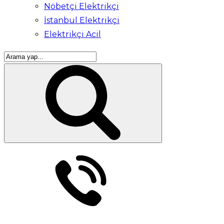
Nöbetçi Elektrikçi
İstanbul Elektrikçi
Elektrikçi Acil