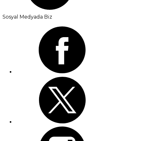
Sosyal Medyada Biz