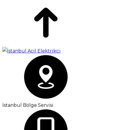
İstanbul Bölge Servisi