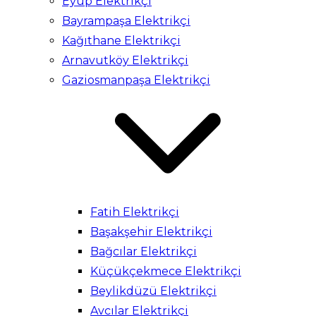
Eyüp Elektrikçi
Bayrampaşa Elektrikçi
Kağıthane Elektrikçi
Arnavutköy Elektrikçi
Gaziosmanpaşa Elektrikçi
Fatih Elektrikçi
Başakşehir Elektrikçi
Bağcılar Elektrikçi
Küçükçekmece Elektrikçi
Beylikdüzü Elektrikçi
Avcılar Elektrikçi