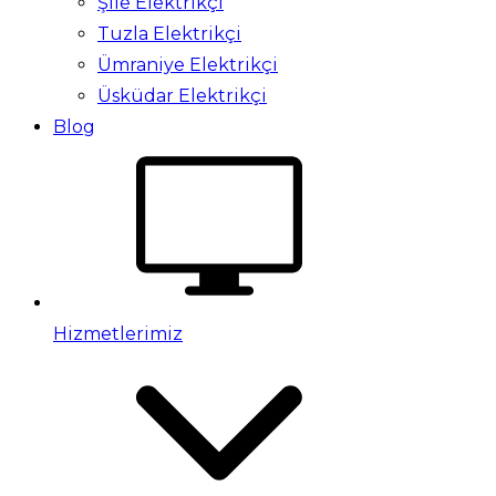
Şile Elektrikçi
Tuzla Elektrikçi
Ümraniye Elektrikçi
Üsküdar Elektrikçi
Blog
Hizmetlerimiz