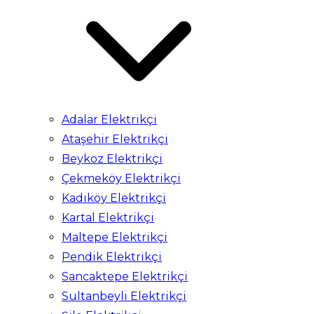
Adalar Elektrikçi
Ataşehir Elektrikçi
Beykoz Elektrikçi
Çekmeköy Elektrikçi
Kadıköy Elektrikçi
Kartal Elektrikçi
Maltepe Elektrikçi
Pendik Elektrikçi
Sancaktepe Elektrikçi
Sultanbeyli Elektrikçi