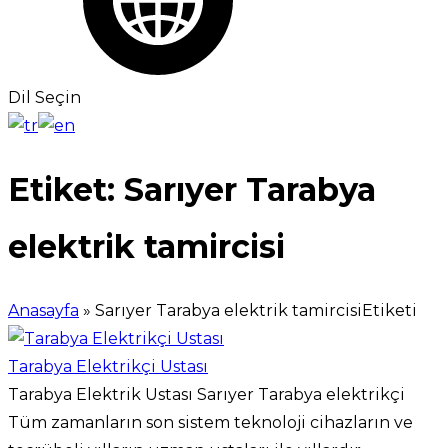
Dil Seçin
Etiket:
Sarıyer Tarabya
elektrik tamircisi
Anasayfa
»
Sarıyer Tarabya elektrik tamircisiEtiketi
Tarabya Elektrikçi Ustası
Tarabya Elektrik Ustası Sarıyer Tarabya elektrikçi
Tüm zamanların son sistem teknoloji cihazların ve