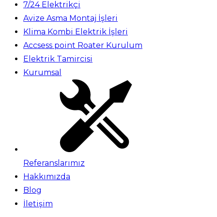
7/24 Elektrikçi
Avize Asma Montaj İşleri
Klima Kombi Elektrik İşleri
Accsess point Roater Kurulum
Elektrik Tamircisi
Kurumsal
Referanslarımız
Hakkımızda
Blog
İletişim