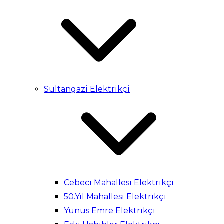
Sultangazi Elektrikçi
Cebeci Mahallesi Elektrikçi
50.Yıl Mahallesi Elektrikçi
Yunus Emre Elektrikçi