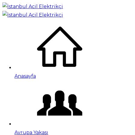
Anasayfa
Avrupa Yakası