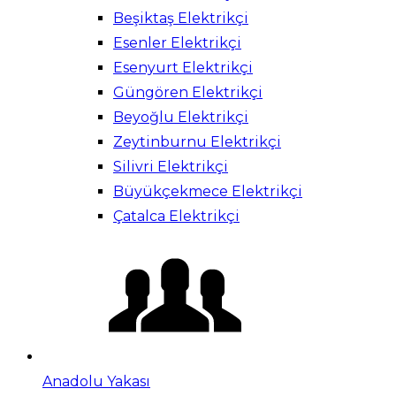
Beşiktaş Elektrikçi
Esenler Elektrikçi
Esenyurt Elektrikçi
Güngören Elektrikçi
Beyoğlu Elektrikçi
Zeytinburnu Elektrikçi
Silivri Elektrikçi
Büyükçekmece Elektrikçi
Çatalca Elektrikçi
Anadolu Yakası