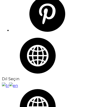
Dil Seçin