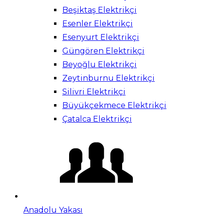
Beşiktaş Elektrikçi
Esenler Elektrikçi
Esenyurt Elektrikçi
Güngören Elektrikçi
Beyoğlu Elektrikçi
Zeytinburnu Elektrikçi
Silivri Elektrikçi
Büyükçekmece Elektrikçi
Çatalca Elektrikçi
Anadolu Yakası