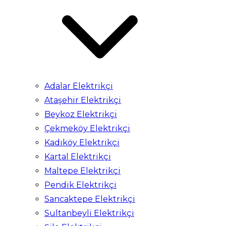
Adalar Elektrikçi
Ataşehir Elektrikçi
Beykoz Elektrikçi
Çekmeköy Elektrikçi
Kadıköy Elektrikçi
Kartal Elektrikçi
Maltepe Elektrikçi
Pendik Elektrikçi
Sancaktepe Elektrikçi
Sultanbeyli Elektrikçi