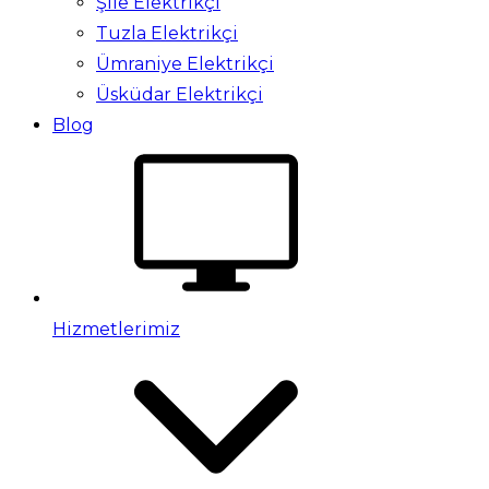
Şile Elektrikçi
Tuzla Elektrikçi
Ümraniye Elektrikçi
Üsküdar Elektrikçi
Blog
Hizmetlerimiz