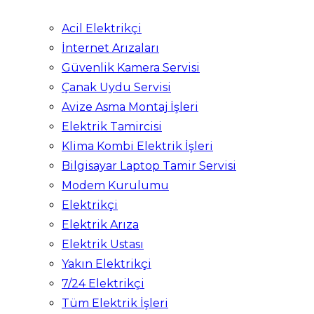
Acil Elektrikçi
İnternet Arızaları
Güvenlik Kamera Servisi
Çanak Uydu Servisi
Avize Asma Montaj İşleri
Elektrik Tamircisi
Klima Kombi Elektrik İşleri
Bilgisayar Laptop Tamir Servisi
Modem Kurulumu
Elektrikçi
Elektrik Arıza
Elektrik Ustası
Yakın Elektrikçi
7/24 Elektrikçi
Tüm Elektrik İşleri