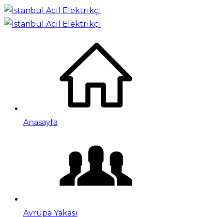
Anasayfa
Avrupa Yakası