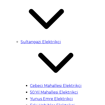
Sultangazi Elektrikçi
Cebeci Mahallesi Elektrikçi
50.Yıl Mahallesi Elektrikçi
Yunus Emre Elektrikçi