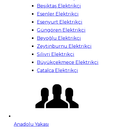
Beşiktaş Elektrikçi
Esenler Elektrikçi
Esenyurt Elektrikçi
Güngören Elektrikçi
Beyoğlu Elektrikçi
Zeytinburnu Elektrikçi
Silivri Elektrikçi
Büyükçekmece Elektrikçi
Çatalca Elektrikçi
Anadolu Yakası