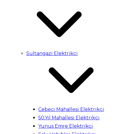
Sultangazi Elektrikçi
Cebeci Mahallesi Elektrikçi
50.Yıl Mahallesi Elektrikçi
Yunus Emre Elektrikçi