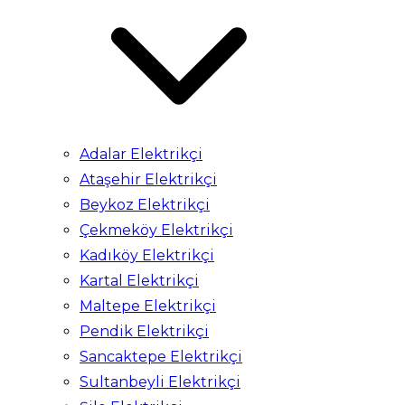
Adalar Elektrikçi
Ataşehir Elektrikçi
Beykoz Elektrikçi
Çekmeköy Elektrikçi
Kadıköy Elektrikçi
Kartal Elektrikçi
Maltepe Elektrikçi
Pendik Elektrikçi
Sancaktepe Elektrikçi
Sultanbeyli Elektrikçi