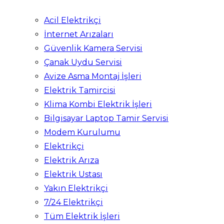
Acil Elektrikçi
İnternet Arızaları
Güvenlik Kamera Servisi
Çanak Uydu Servisi
Avize Asma Montaj İşleri
Elektrik Tamircisi
Klima Kombi Elektrik İşleri
Bilgisayar Laptop Tamir Servisi
Modem Kurulumu
Elektrikçi
Elektrik Arıza
Elektrik Ustası
Yakın Elektrikçi
7/24 Elektrikçi
Tüm Elektrik İşleri