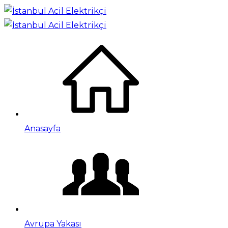
Anasayfa
Avrupa Yakası