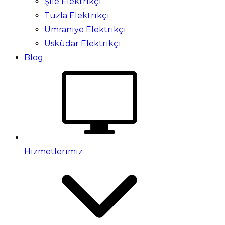
Şile Elektrikçi
Tuzla Elektrikçi
Ümraniye Elektrikçi
Üsküdar Elektrikçi
Blog
Hizmetlerimiz