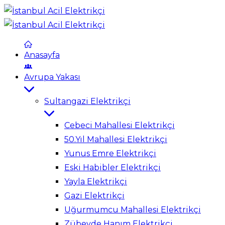
Anasayfa
Avrupa Yakası
Sultangazi Elektrikçi
Cebeci Mahallesi Elektrikçi
50.Yıl Mahallesi Elektrikçi
Yunus Emre Elektrikçi
Eski Habibler Elektrikçi
Yayla Elektrikçi
Gazi Elektrikçi
Uğurmumcu Mahallesi Elektrikçi
Zübeyde Hanım Elektrikçi