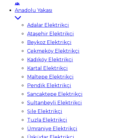
Anadolu Yakası
Adalar Elektrikçi
Ataşehir Elektrikçi
Beykoz Elektrikçi
Çekmeköy Elektrikçi
Kadıköy Elektrikçi
Kartal Elektrikçi
Maltepe Elektrikçi
Pendik Elektrikçi
Sancaktepe Elektrikçi
Sultanbeyli Elektrikçi
Şile Elektrikçi
Tuzla Elektrikçi
Ümraniye Elektrikçi
Üsküdar Elektrikçi