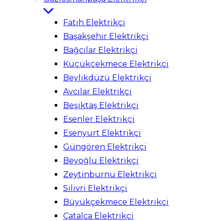
Fatih Elektrikçi
Başakşehir Elektrikçi
Bağcılar Elektrikçi
Küçükçekmece Elektrikçi
Beylikdüzü Elektrikçi
Avcılar Elektrikçi
Beşiktaş Elektrikçi
Esenler Elektrikçi
Esenyurt Elektrikçi
Güngören Elektrikçi
Beyoğlu Elektrikçi
Zeytinburnu Elektrikçi
Silivri Elektrikçi
Büyükçekmece Elektrikçi
Çatalca Elektrikçi