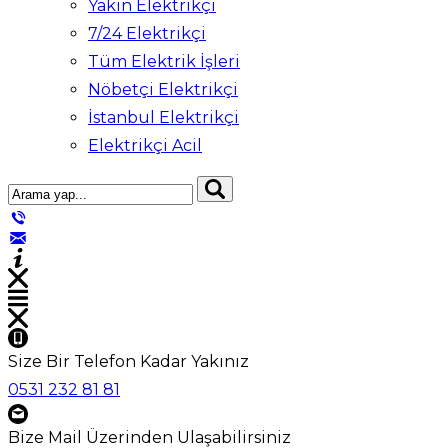
Yakın Elektrikçi
7/24 Elektrikçi
Tüm Elektrik İşleri
Nöbetçi Elektrikçi
İstanbul Elektrikçi
Elektrikçi Acil
Size Bir Telefon Kadar Yakınız
0531 232 81 81
Bize Mail Üzerinden Ulaşabilirsiniz