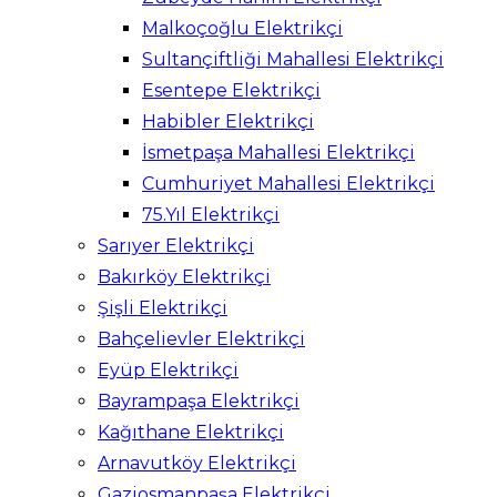
Malkoçoğlu Elektrikçi
Sultançiftliği Mahallesi Elektrikçi
Esentepe Elektrikçi
Habibler Elektrikçi
İsmetpaşa Mahallesi Elektrikçi
Cumhuriyet Mahallesi Elektrikçi
75.Yıl Elektrikçi
Sarıyer Elektrikçi
Bakırköy Elektrikçi
Şişli Elektrikçi
Bahçelievler Elektrikçi
Eyüp Elektrikçi
Bayrampaşa Elektrikçi
Kağıthane Elektrikçi
Arnavutköy Elektrikçi
Gaziosmanpaşa Elektrikçi