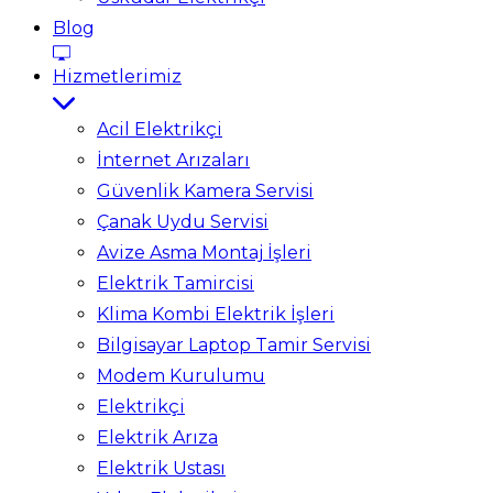
Blog
Hizmetlerimiz
Acil Elektrikçi
İnternet Arızaları
Güvenlik Kamera Servisi
Çanak Uydu Servisi
Avize Asma Montaj İşleri
Elektrik Tamircisi
Klima Kombi Elektrik İşleri
Bilgisayar Laptop Tamir Servisi
Modem Kurulumu
Elektrikçi
Elektrik Arıza
Elektrik Ustası