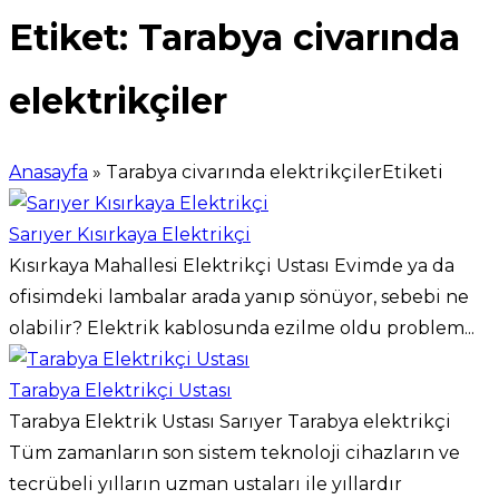
Etiket:
Tarabya civarında
elektrikçiler
Anasayfa
»
Tarabya civarında elektrikçilerEtiketi
Sarıyer Kısırkaya Elektrikçi
Kısırkaya Mahallesi Elektrikçi Ustası Evimde ya da
ofisimdeki lambalar arada yanıp sönüyor, sebebi ne
olabilir? Elektrik kablosunda ezilme oldu problem...
Tarabya Elektrikçi Ustası
Tarabya Elektrik Ustası Sarıyer Tarabya elektrikçi
Tüm zamanların son sistem teknoloji cihazların ve
tecrübeli yılların uzman ustaları ile yıllardır