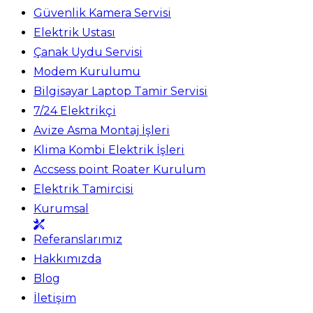
Güvenlik Kamera Servisi
Elektrik Ustası
Çanak Uydu Servisi
Modem Kurulumu
Bilgisayar Laptop Tamir Servisi
7/24 Elektrikçi
Avize Asma Montaj İşleri
Klima Kombi Elektrik İşleri
Accsess point Roater Kurulum
Elektrik Tamircisi
Kurumsal
Referanslarımız
Hakkımızda
Blog
İletişim