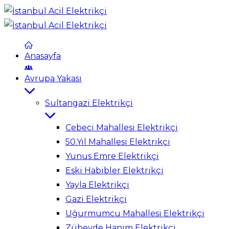
Anasayfa
Avrupa Yakası
Sultangazi Elektrikçi
Cebeci Mahallesi Elektrikçi
50.Yıl Mahallesi Elektrikçi
Yunus Emre Elektrikçi
Eski Habibler Elektrikçi
Yayla Elektrikçi
Gazi Elektrikçi
Uğurmumcu Mahallesi Elektrikçi
Zübeyde Hanım Elektrikçi