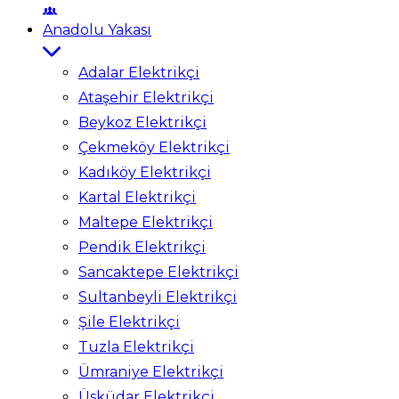
Anadolu Yakası
Adalar Elektrikçi
Ataşehir Elektrikçi
Beykoz Elektrikçi
Çekmeköy Elektrikçi
Kadıköy Elektrikçi
Kartal Elektrikçi
Maltepe Elektrikçi
Pendik Elektrikçi
Sancaktepe Elektrikçi
Sultanbeyli Elektrikçi
Şile Elektrikçi
Tuzla Elektrikçi
Ümraniye Elektrikçi
Üsküdar Elektrikçi