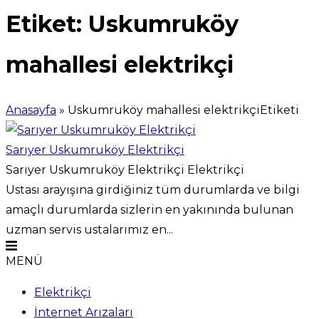
Etiket:
Uskumruköy
mahallesi elektrikçi
Anasayfa
»
Uskumruköy mahallesi elektrikçiEtiketi
Sarıyer Uskumruköy Elektrikçi
Sarıyer Uskumruköy Elektrikçi Elektrikçi
Ustası arayışına girdiğiniz tüm durumlarda ve bilgi
amaçlı durumlarda sizlerin en yakınında bulunan
uzman servis ustalarımız en...
MENÜ
Elektrikçi
İnternet Arızaları