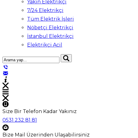
Yakın Elektrikçi
7/24 Elektrikçi
Tüm Elektrik İşleri
Nöbetçi Elektrikçi
İstanbul Elektrikçi
Elektrikçi Acil
Size Bir Telefon Kadar Yakınız
0531 232 81 81
Bize Mail Üzerinden Ulaşabilirsiniz