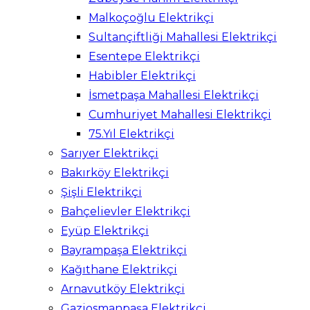
Malkoçoğlu Elektrikçi
Sultançiftliği Mahallesi Elektrikçi
Esentepe Elektrikçi
Habibler Elektrikçi
İsmetpaşa Mahallesi Elektrikçi
Cumhuriyet Mahallesi Elektrikçi
75.Yıl Elektrikçi
Sarıyer Elektrikçi
Bakırköy Elektrikçi
Şişli Elektrikçi
Bahçelievler Elektrikçi
Eyüp Elektrikçi
Bayrampaşa Elektrikçi
Kağıthane Elektrikçi
Arnavutköy Elektrikçi
Gaziosmanpaşa Elektrikçi