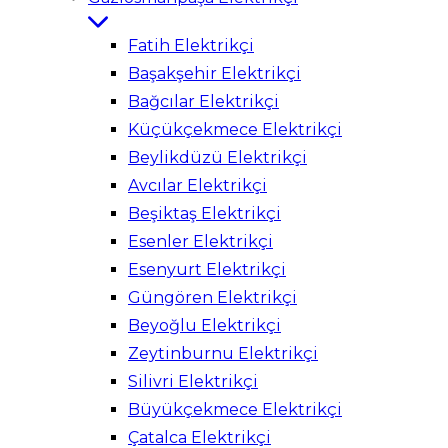
Fatih Elektrikçi
Başakşehir Elektrikçi
Bağcılar Elektrikçi
Küçükçekmece Elektrikçi
Beylikdüzü Elektrikçi
Avcılar Elektrikçi
Beşiktaş Elektrikçi
Esenler Elektrikçi
Esenyurt Elektrikçi
Güngören Elektrikçi
Beyoğlu Elektrikçi
Zeytinburnu Elektrikçi
Silivri Elektrikçi
Büyükçekmece Elektrikçi
Çatalca Elektrikçi