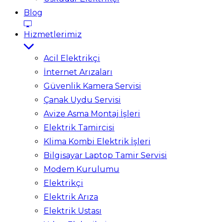
Blog
Hizmetlerimiz
Acil Elektrikçi
İnternet Arızaları
Güvenlik Kamera Servisi
Çanak Uydu Servisi
Avize Asma Montaj İşleri
Elektrik Tamircisi
Klima Kombi Elektrik İşleri
Bilgisayar Laptop Tamir Servisi
Modem Kurulumu
Elektrikçi
Elektrik Arıza
Elektrik Ustası