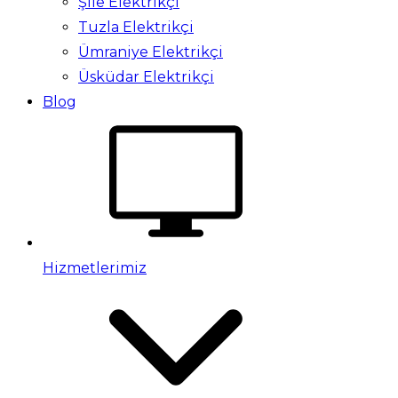
Şile Elektrikçi
Tuzla Elektrikçi
Ümraniye Elektrikçi
Üsküdar Elektrikçi
Blog
Hizmetlerimiz