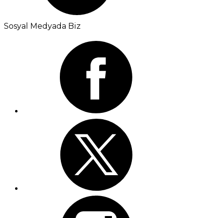
Sosyal Medyada Biz