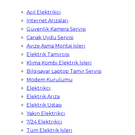
Acil Elektrikçi
İnternet Arızaları
Güvenlik Kamera Servisi
Çanak Uydu Servisi
Avize Asma Montaj İşleri
Elektrik Tamircisi
Klima Kombi Elektrik İşleri
Bilgisayar Laptop Tamir Servisi
Modem Kurulumu
Elektrikçi
Elektrik Arıza
Elektrik Ustası
Yakın Elektrikçi
7/24 Elektrikçi
Tüm Elektrik İşleri