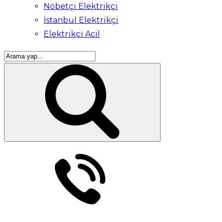
Nöbetçi Elektrikçi
İstanbul Elektrikçi
Elektrikçi Acil