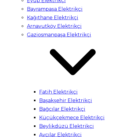
Eyüp Elektrikçi
Bayrampaşa Elektrikçi
Kağıthane Elektrikçi
Arnavutköy Elektrikçi
Gaziosmanpaşa Elektrikçi
Fatih Elektrikçi
Başakşehir Elektrikçi
Bağcılar Elektrikçi
Küçükçekmece Elektrikçi
Beylikdüzü Elektrikçi
Avcılar Elektrikçi