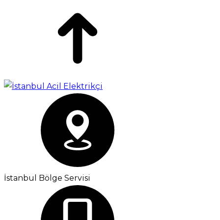
İstanbul Bölge Servisi