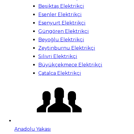
Beşiktaş Elektrikçi
Esenler Elektrikçi
Esenyurt Elektrikçi
Güngören Elektrikçi
Beyoğlu Elektrikçi
Zeytinburnu Elektrikçi
Silivri Elektrikçi
Büyükçekmece Elektrikçi
Çatalca Elektrikçi
Anadolu Yakası