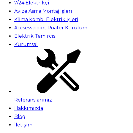
7/24 Elektrikçi
Avize Asma Montaj İşleri
Klima Kombi Elektrik İşleri
Accsess point Roater Kurulum
Elektrik Tamircisi
Kurumsal
Referanslarımız
Hakkımızda
Blog
İletişim