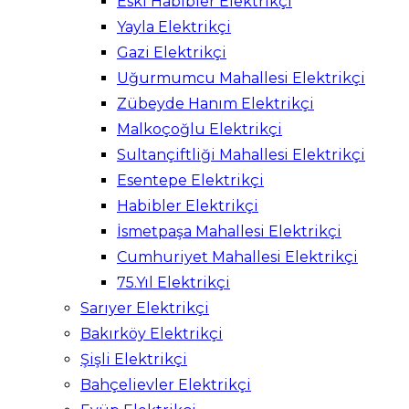
Eski Habibler Elektrikçi
Yayla Elektrikçi
Gazi Elektrikçi
Uğurmumcu Mahallesi Elektrikçi
Zübeyde Hanım Elektrikçi
Malkoçoğlu Elektrikçi
Sultançiftliği Mahallesi Elektrikçi
Esentepe Elektrikçi
Habibler Elektrikçi
İsmetpaşa Mahallesi Elektrikçi
Cumhuriyet Mahallesi Elektrikçi
75.Yıl Elektrikçi
Sarıyer Elektrikçi
Bakırköy Elektrikçi
Şişli Elektrikçi
Bahçelievler Elektrikçi