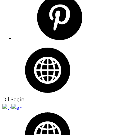
Dil Seçin