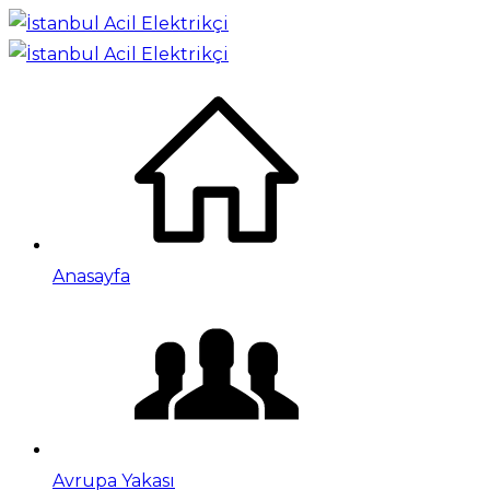
Anasayfa
Avrupa Yakası