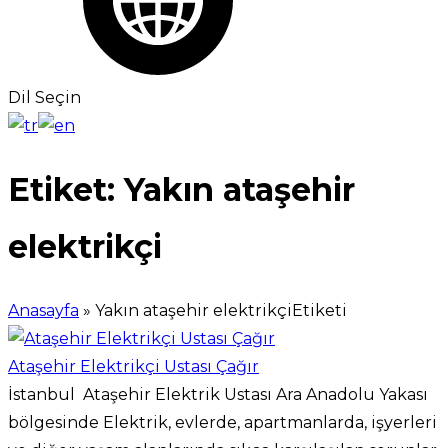
Dil Seçin
Etiket:
Yakın ataşehir
elektrikçi
Anasayfa
»
Yakın ataşehir elektrikçiEtiketi
Ataşehir Elektrikçi Ustası Çağır
İstanbul Ataşehir Elektrik Ustası Ara Anadolu Yakası
bölgesinde Elektrik, evlerde, apartmanlarda, işyerleri