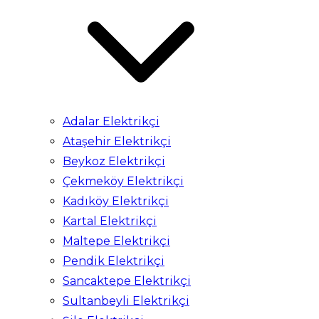
Adalar Elektrikçi
Ataşehir Elektrikçi
Beykoz Elektrikçi
Çekmeköy Elektrikçi
Kadıköy Elektrikçi
Kartal Elektrikçi
Maltepe Elektrikçi
Pendik Elektrikçi
Sancaktepe Elektrikçi
Sultanbeyli Elektrikçi