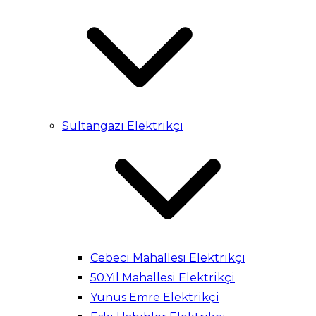
Sultangazi Elektrikçi
Cebeci Mahallesi Elektrikçi
50.Yıl Mahallesi Elektrikçi
Yunus Emre Elektrikçi