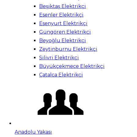
Beşiktaş Elektrikçi
Esenler Elektrikçi
Esenyurt Elektrikçi
Güngören Elektrikçi
Beyoğlu Elektrikçi
Zeytinburnu Elektrikçi
Silivri Elektrikçi
Büyükçekmece Elektrikçi
Çatalca Elektrikçi
Anadolu Yakası