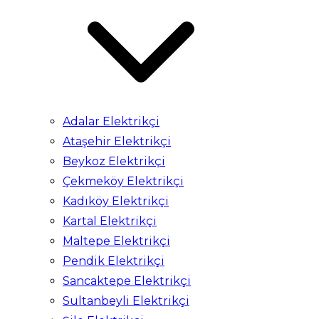
Adalar Elektrikçi
Ataşehir Elektrikçi
Beykoz Elektrikçi
Çekmeköy Elektrikçi
Kadıköy Elektrikçi
Kartal Elektrikçi
Maltepe Elektrikçi
Pendik Elektrikçi
Sancaktepe Elektrikçi
Sultanbeyli Elektrikçi