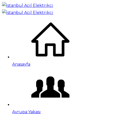
Anasayfa
Avrupa Yakası