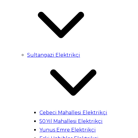
Sultangazi Elektrikçi
Cebeci Mahallesi Elektrikçi
50.Yıl Mahallesi Elektrikçi
Yunus Emre Elektrikçi