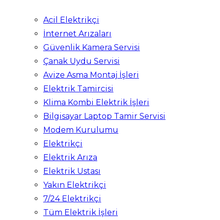
Acil Elektrikçi
İnternet Arızaları
Güvenlik Kamera Servisi
Çanak Uydu Servisi
Avize Asma Montaj İşleri
Elektrik Tamircisi
Klima Kombi Elektrik İşleri
Bilgisayar Laptop Tamir Servisi
Modem Kurulumu
Elektrikçi
Elektrik Arıza
Elektrik Ustası
Yakın Elektrikçi
7/24 Elektrikçi
Tüm Elektrik İşleri