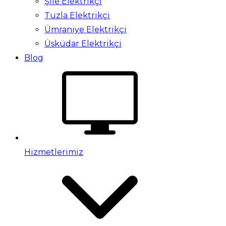
Şile Elektrikçi
Tuzla Elektrikçi
Ümraniye Elektrikçi
Üsküdar Elektrikçi
Blog
Hizmetlerimiz