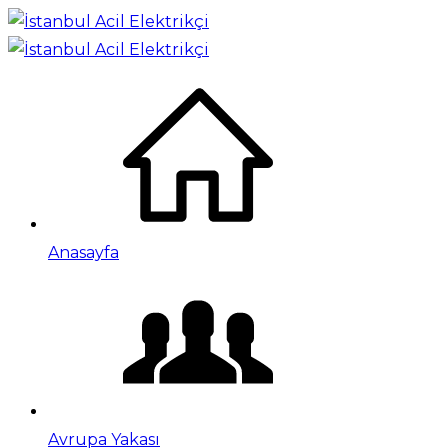
Anasayfa
Avrupa Yakası