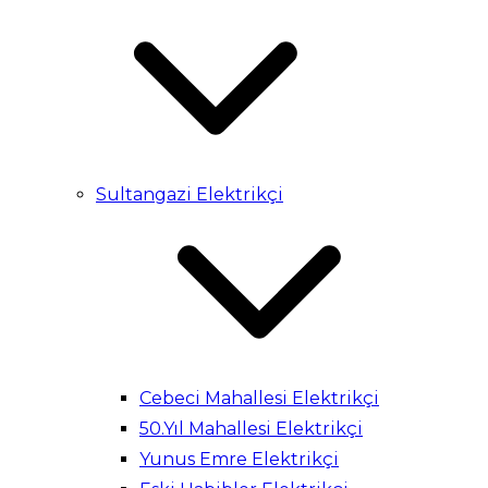
Sultangazi Elektrikçi
Cebeci Mahallesi Elektrikçi
50.Yıl Mahallesi Elektrikçi
Yunus Emre Elektrikçi