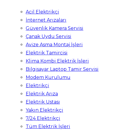
Acil Elektrikçi
İnternet Arızaları
Güvenlik Kamera Servisi
Çanak Uydu Servisi
Avize Asma Montaj İşleri
Elektrik Tamircisi
Klima Kombi Elektrik İşleri
Bilgisayar Laptop Tamir Servisi
Modem Kurulumu
Elektrikçi
Elektrik Arıza
Elektrik Ustası
Yakın Elektrikçi
7/24 Elektrikçi
Tüm Elektrik İşleri