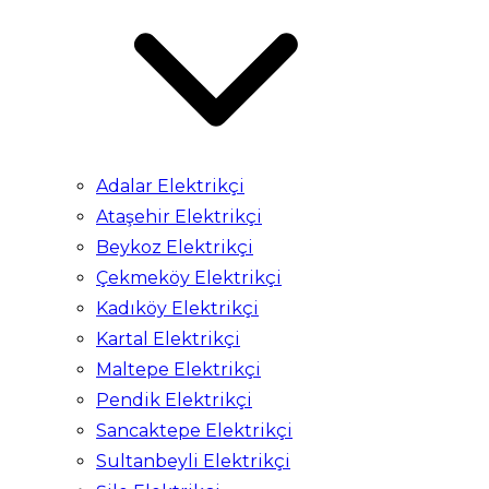
Adalar Elektrikçi
Ataşehir Elektrikçi
Beykoz Elektrikçi
Çekmeköy Elektrikçi
Kadıköy Elektrikçi
Kartal Elektrikçi
Maltepe Elektrikçi
Pendik Elektrikçi
Sancaktepe Elektrikçi
Sultanbeyli Elektrikçi