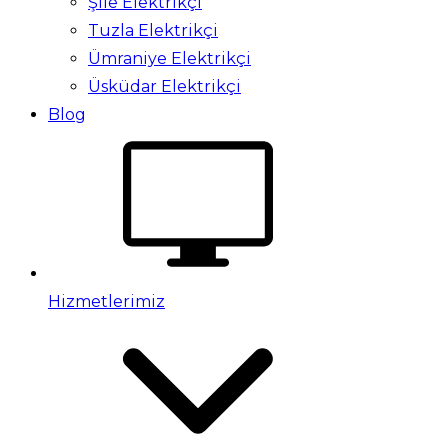
Şile Elektrikçi
Tuzla Elektrikçi
Ümraniye Elektrikçi
Üsküdar Elektrikçi
Blog
Hizmetlerimiz