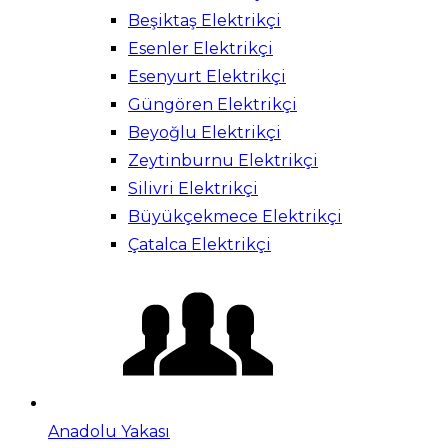
Beşiktaş Elektrikçi
Esenler Elektrikçi
Esenyurt Elektrikçi
Güngören Elektrikçi
Beyoğlu Elektrikçi
Zeytinburnu Elektrikçi
Silivri Elektrikçi
Büyükçekmece Elektrikçi
Çatalca Elektrikçi
Anadolu Yakası