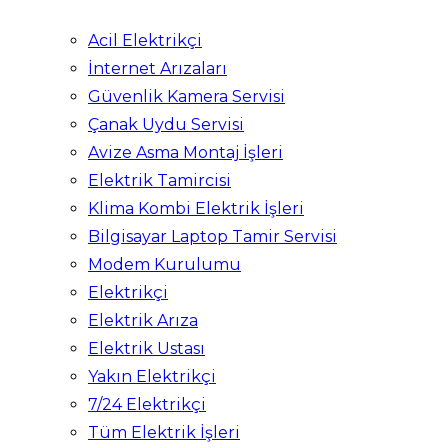
Acil Elektrikçi
İnternet Arızaları
Güvenlik Kamera Servisi
Çanak Uydu Servisi
Avize Asma Montaj İşleri
Elektrik Tamircisi
Klima Kombi Elektrik İşleri
Bilgisayar Laptop Tamir Servisi
Modem Kurulumu
Elektrikçi
Elektrik Arıza
Elektrik Ustası
Yakın Elektrikçi
7/24 Elektrikçi
Tüm Elektrik İşleri