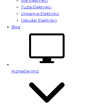
Şile Elektrikçi
Tuzla Elektrikçi
Ümraniye Elektrikçi
Üsküdar Elektrikçi
Blog
Hizmetlerimiz