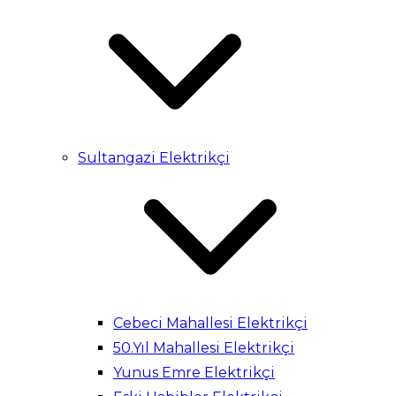
Sultangazi Elektrikçi
Cebeci Mahallesi Elektrikçi
50.Yıl Mahallesi Elektrikçi
Yunus Emre Elektrikçi