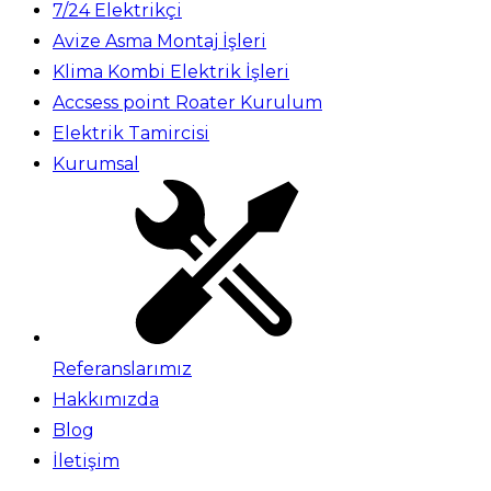
7/24 Elektrikçi
Avize Asma Montaj İşleri
Klima Kombi Elektrik İşleri
Accsess point Roater Kurulum
Elektrik Tamircisi
Kurumsal
Referanslarımız
Hakkımızda
Blog
İletişim