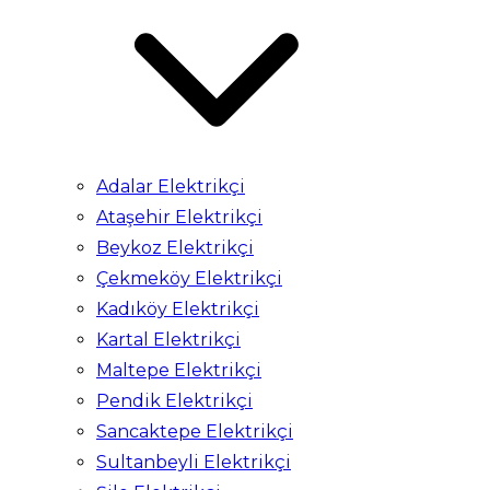
Adalar Elektrikçi
Ataşehir Elektrikçi
Beykoz Elektrikçi
Çekmeköy Elektrikçi
Kadıköy Elektrikçi
Kartal Elektrikçi
Maltepe Elektrikçi
Pendik Elektrikçi
Sancaktepe Elektrikçi
Sultanbeyli Elektrikçi