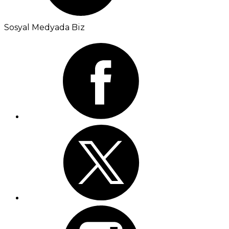
Sosyal Medyada Biz