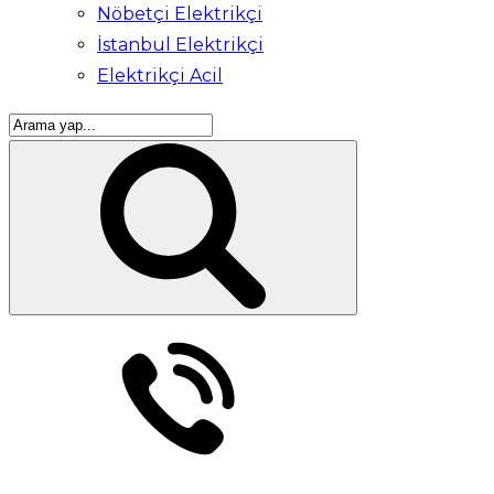
Nöbetçi Elektrikçi
İstanbul Elektrikçi
Elektrikçi Acil