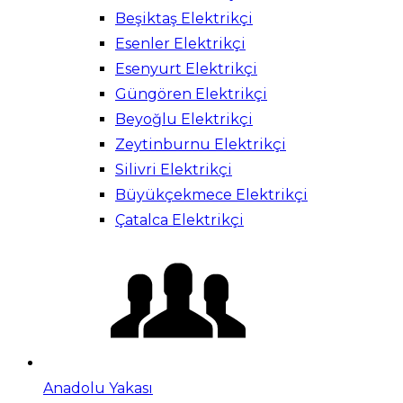
Beşiktaş Elektrikçi
Esenler Elektrikçi
Esenyurt Elektrikçi
Güngören Elektrikçi
Beyoğlu Elektrikçi
Zeytinburnu Elektrikçi
Silivri Elektrikçi
Büyükçekmece Elektrikçi
Çatalca Elektrikçi
Anadolu Yakası