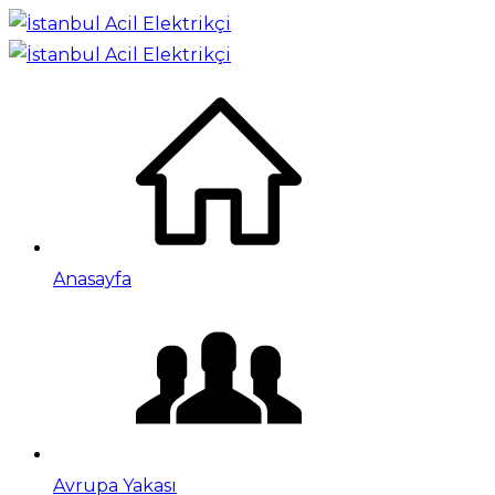
Anasayfa
Avrupa Yakası