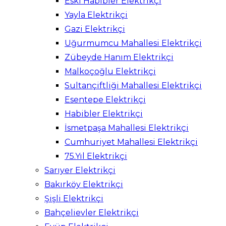
Eski Habibler Elektrikçi
Yayla Elektrikçi
Gazi Elektrikçi
Uğurmumcu Mahallesi Elektrikçi
Zübeyde Hanım Elektrikçi
Malkoçoğlu Elektrikçi
Sultançiftliği Mahallesi Elektrikçi
Esentepe Elektrikçi
Habibler Elektrikçi
İsmetpaşa Mahallesi Elektrikçi
Cumhuriyet Mahallesi Elektrikçi
75.Yıl Elektrikçi
Sarıyer Elektrikçi
Bakırköy Elektrikçi
Şişli Elektrikçi
Bahçelievler Elektrikçi