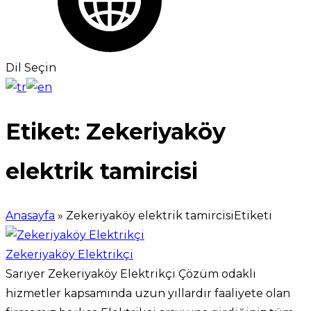
Dil Seçin
Etiket:
Zekeriyaköy
elektrik tamircisi
Anasayfa
»
Zekeriyaköy elektrik tamircisiEtiketi
Zekeriyaköy Elektrikçi
Sarıyer Zekeriyaköy Elektrikçi Çözüm odaklı
hizmetler kapsamında uzun yıllardır faaliyete olan