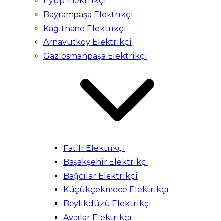
Eyüp Elektrikçi
Bayrampaşa Elektrikçi
Kağıthane Elektrikçi
Arnavutköy Elektrikçi
Gaziosmanpaşa Elektrikçi
Fatih Elektrikçi
Başakşehir Elektrikçi
Bağcılar Elektrikçi
Küçükçekmece Elektrikçi
Beylikdüzü Elektrikçi
Avcılar Elektrikçi