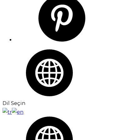
Dil Seçin