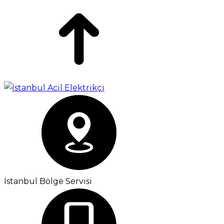
İstanbul Bölge Servisi