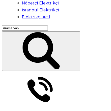
Nöbetçi Elektrikçi
İstanbul Elektrikçi
Elektrikçi Acil