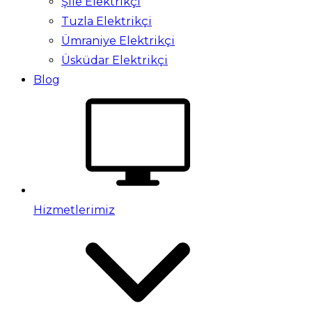
Şile Elektrikçi
Tuzla Elektrikçi
Ümraniye Elektrikçi
Üsküdar Elektrikçi
Blog
Hizmetlerimiz