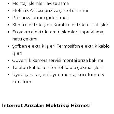
Montaj işlemleri avize asma
Elektrik Arızası priz ve şartel onarımı
Priz arızalarının giderilmesi
Klima elektrik işleri Kombi elektrik tesisat işleri
En yakın elektrik tamir işlemleri topraklama
hattı çekimi
Şofben elektrik işleri Termosifon elektrik kablo
işleri
Güvenlik kamera servisi montaj arıza bakımı
Telefon kablosu internet kablo çekme işleri
Uydu çanak işleri Uydu montaj kurulumu tv
kurulum
İnternet Arızaları Elektrikçi Hizmeti