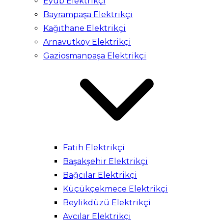
Eyüp Elektrikçi
Bayrampaşa Elektrikçi
Kağıthane Elektrikçi
Arnavutköy Elektrikçi
Gaziosmanpaşa Elektrikçi
Fatih Elektrikçi
Başakşehir Elektrikçi
Bağcılar Elektrikçi
Küçükçekmece Elektrikçi
Beylikdüzü Elektrikçi
Avcılar Elektrikçi