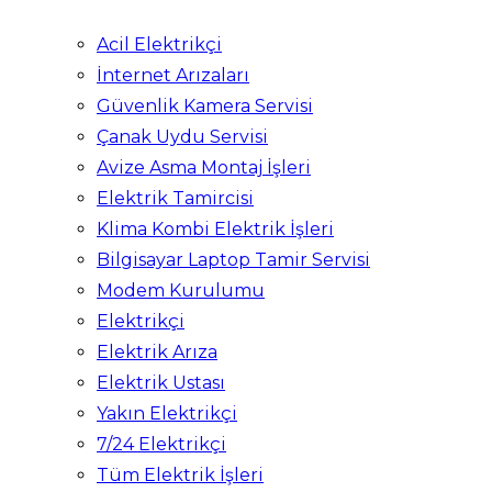
Acil Elektrikçi
İnternet Arızaları
Güvenlik Kamera Servisi
Çanak Uydu Servisi
Avize Asma Montaj İşleri
Elektrik Tamircisi
Klima Kombi Elektrik İşleri
Bilgisayar Laptop Tamir Servisi
Modem Kurulumu
Elektrikçi
Elektrik Arıza
Elektrik Ustası
Yakın Elektrikçi
7/24 Elektrikçi
Tüm Elektrik İşleri