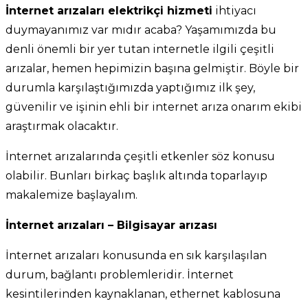
İnternet arızaları elektrikçi hizmeti
ihtiyacı
duymayanımız var mıdır acaba? Yaşamımızda bu
denli önemli bir yer tutan internetle ilgili çeşitli
arızalar, hemen hepimizin başına gelmiştir. Böyle bir
durumla karşılaştığımızda yaptığımız ilk şey,
güvenilir ve işinin ehli bir internet arıza onarım ekibi
araştırmak olacaktır.
İnternet arızalarında çeşitli etkenler söz konusu
olabilir. Bunları birkaç başlık altında toparlayıp
makalemize başlayalım.
İnternet arızaları – Bilgisayar arızası
İnternet arızaları konusunda en sık karşılaşılan
durum, bağlantı problemleridir. İnternet
kesintilerinden kaynaklanan, ethernet kablosuna