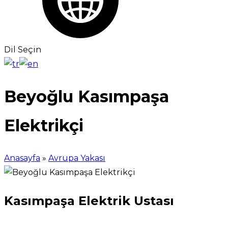
Dil Seçin
Beyoğlu Kasımpaşa
Elektrikçi
Anasayfa
»
Avrupa Yakası
Kasımpaşa Elektrik Ustası