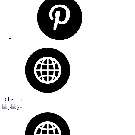
Dil Seçin