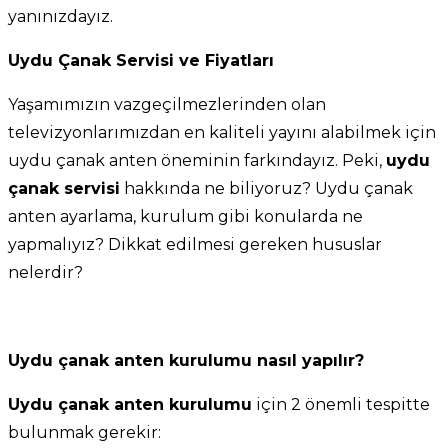
yanınızdayız.
Uydu Çanak Servisi ve Fiyatları
Yaşamımızın vazgeçilmezlerinden olan
televizyonlarımızdan en kaliteli yayını alabilmek için
uydu çanak anten öneminin farkındayız. Peki,
uydu
çanak servisi
hakkında ne biliyoruz? Uydu çanak
anten ayarlama, kurulum gibi konularda ne
yapmalıyız? Dikkat edilmesi gereken hususlar
nelerdir?
Uydu çanak anten kurulumu nasıl yapılır?
Uydu çanak anten kurulumu
için 2 önemli tespitte
bulunmak gerekir: