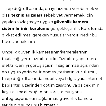
Talep doğrultusunda, en iyi hizmeti verebilmek ve
olası
teknik arızalara
sebebiyet vermemek için
yapılan sözleşmeye uygun
güvenlik kamera
sistemlerinin kurulumu
gerçekleştirilir. Kurulumda
dikkat edilmesi gereken hususlar vardır. Nedir bu
hususlar bakalım.
Öncelik güvenlik kamerasının/kameralarının
takılacağı yerin fizibilitesidir. Fizibilite yapılırken
elektrik, en iyi görüş açısının sağlanması açısından
en uygun yerin belirlenmesi, tesisatın kurulumu,
talep doğrultusunda mobil veya bilgisayara internet
bağlantısı üzerinden optimizasyonu ya da çekimin
kayıt altına alındığı monitöre, televizyona
entegrasyonunun sağlanması güvenlik kamera
servisinin sunduğu hizmettir.