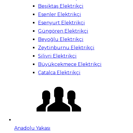
Beşiktaş Elektrikçi
Esenler Elektrikçi
Esenyurt Elektrikçi
Güngören Elektrikçi
Beyoğlu Elektrikçi
Zeytinburnu Elektrikçi
Silivri Elektrikçi
Büyükçekmece Elektrikçi
Çatalca Elektrikçi
Anadolu Yakası