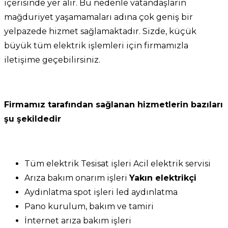
içerisinde yer alır. Bu nedenle vatandaşların
mağduriyet yaşamamaları adına çok geniş bir
yelpazede hizmet sağlamaktadır. Sizde, küçük
büyük tüm elektrik işlemleri için firmamızla
iletişime geçebilirsiniz.
Firmamız tarafından sağlanan hizmetlerin bazıları
şu şekildedir
Tüm elektrik Tesisat işleri Acil elektrik servisi
Arıza bakım onarım işleri
Yakın elektrikçi
Aydınlatma spot işleri led aydınlatma
Pano kurulum, bakım ve tamiri
İnternet arıza bakım işleri