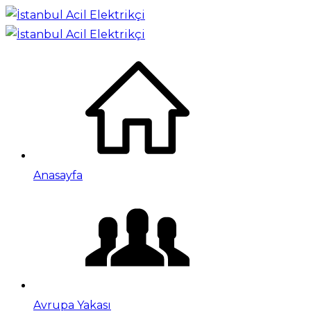
Anasayfa
Avrupa Yakası