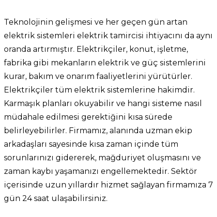
Teknolojinin gelişmesi ve her geçen gün artan
elektrik sistemleri elektrik tamircisi ihtiyacını da aynı
oranda artırmıştır. Elektrikçiler, konut, işletme,
fabrika gibi mekanların elektrik ve güç sistemlerini
kurar, bakım ve onarım faaliyetlerini yürütürler.
Elektrikçiler tüm elektrik sistemlerine hakimdir.
Karmaşık planları okuyabilir ve hangi sisteme nasıl
müdahale edilmesi gerektiğini kısa sürede
belirleyebilirler. Firmamız, alanında uzman ekip
arkadaşları sayesinde kısa zaman içinde tüm
sorunlarınızı gidererek, mağduriyet oluşmasını ve
zaman kaybı yaşamanızı engellemektedir. Sektör
içerisinde uzun yıllardır hizmet sağlayan firmamıza 7
gün 24 saat ulaşabilirsiniz.