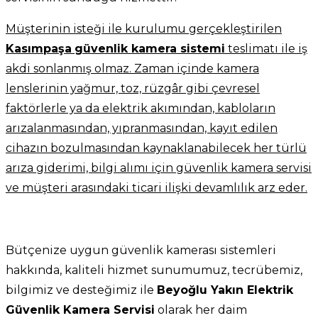
Müşterinin isteği ile kurulumu gerçekleştirilen
Kasımpaşa
güvenlik kamera sistemi
teslimatı ile iş
akdi sonlanmış olmaz. Zaman içinde kamera
lenslerinin yağmur, toz, rüzgâr gibi çevresel
faktörlerle ya da elektrik akımından, kabloların
arızalanmasından, yıpranmasından, kayıt edilen
cihazın bozulmasından kaynaklanabilecek her türlü
arıza giderimi, bilgi alımı için güvenlik kamera servisi
ve müşteri arasındaki ticari ilişki devamlılık arz eder.
Bütçenize uygun güvenlik kamerası sistemleri
hakkında, kaliteli hizmet sunumumuz, tecrübemiz,
bilgimiz ve desteğimiz ile
Beyoğlu Yakın Elektrik
Güvenlik Kamera Servisi
olarak her daim