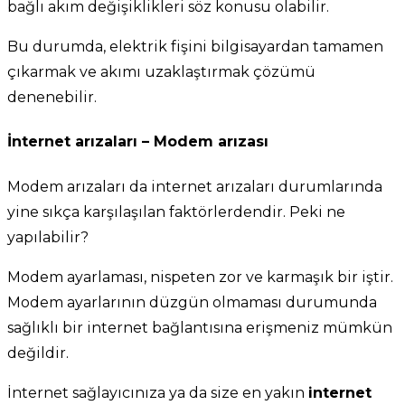
bağlı akım değişiklikleri söz konusu olabilir.
Bu durumda, elektrik fişini bilgisayardan tamamen
çıkarmak ve akımı uzaklaştırmak çözümü
denenebilir.
İnternet arızaları – Modem arızası
Modem arızaları da internet arızaları durumlarında
yine sıkça karşılaşılan faktörlerdendir. Peki ne
yapılabilir?
Modem ayarlaması, nispeten zor ve karmaşık bir iştir.
Modem ayarlarının düzgün olmaması durumunda
sağlıklı bir internet bağlantısına erişmeniz mümkün
değildir.
İnternet sağlayıcınıza ya da size en yakın
internet