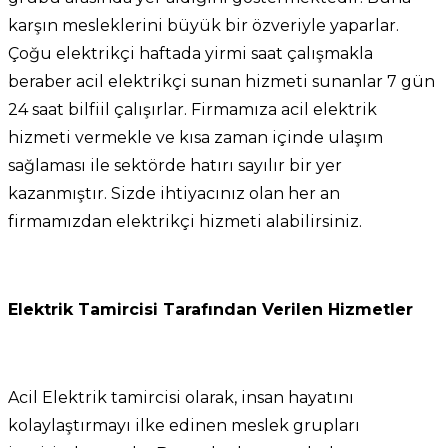
karşın mesleklerini büyük bir özveriyle yaparlar.
Çoğu elektrikçi haftada yirmi saat çalışmakla
beraber acil elektrikçi sunan hizmeti sunanlar 7 gün
24 saat bilfiil çalışırlar. Firmamıza acil elektrik
hizmeti vermekle ve kısa zaman içinde ulaşım
sağlaması ile sektörde hatırı sayılır bir yer
kazanmıştır. Sizde ihtiyacınız olan her an
firmamızdan elektrikçi hizmeti alabilirsiniz.
Elektrik Tamircisi Tarafından Verilen Hizmetler
Acil Elektrik tamircisi olarak, insan hayatını
kolaylaştırmayı ilke edinen meslek grupları