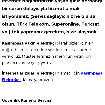
İnternet bağlantınızda yaşadığınız herhangi
bir sorun dolayısıyla hizmet almak
istiyorsanız, (Servis sağlayıcınız ne olursa
olsun, Türk Telekom, Superonline, Turksat
vb.) tek yapmanız gereken, bize ulaşmak.
Kasımpaşa yakın elektrikçi
olarak sizler için en
doğru hizmeti, en etkin şekilde, en kısa sürede
veriyoruz. Müşterilerimizin memnuniyetini ön
planda tutarak çalışıyoruz.
İnternet arızaları elektrikçi
hizmeti için
Kasımpaşa
Elektrikçi
daima yanınızda.
Güvenlik Kamera Servisi