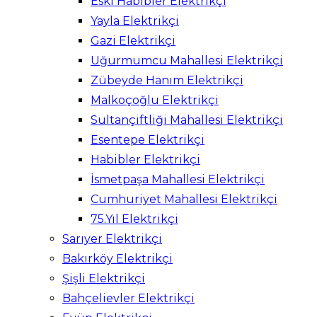
Eski Habibler Elektrikçi
Yayla Elektrikçi
Gazi Elektrikçi
Uğurmumcu Mahallesi Elektrikçi
Zübeyde Hanım Elektrikçi
Malkoçoğlu Elektrikçi
Sultançiftliği Mahallesi Elektrikçi
Esentepe Elektrikçi
Habibler Elektrikçi
İsmetpaşa Mahallesi Elektrikçi
Cumhuriyet Mahallesi Elektrikçi
75.Yıl Elektrikçi
Sarıyer Elektrikçi
Bakırköy Elektrikçi
Şişli Elektrikçi
Bahçelievler Elektrikçi