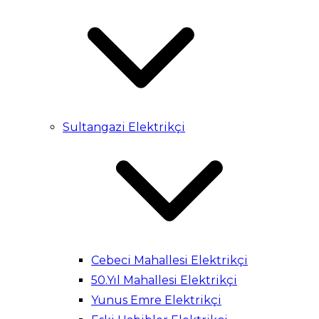
Sultangazi Elektrikçi
Cebeci Mahallesi Elektrikçi
50.Yıl Mahallesi Elektrikçi
Yunus Emre Elektrikçi