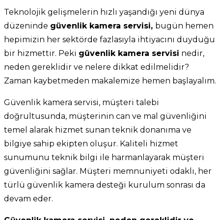
Teknolojik gelişmelerin hızlı yaşandığı yeni dünya
düzeninde
güvenlik kamera servisi,
bugün hemen
hepimizin her sektörde fazlasıyla ihtiyacını duyduğu
bir hizmettir. Peki
güvenlik kamera servisi
nedir,
neden gereklidir ve nelere dikkat edilmelidir?
Zaman kaybetmeden makalemize hemen başlayalım.
Güvenlik kamera servisi, müşteri talebi
doğrultusunda, müşterinin can ve mal güvenliğini
temel alarak hizmet sunan teknik donanıma ve
bilgiye sahip ekipten oluşur. Kaliteli hizmet
sunumunu teknik bilgi ile harmanlayarak müşteri
güvenliğini sağlar. Müşteri memnuniyeti odaklı, her
türlü güvenlik kamera desteği kurulum sonrası da
devam eder.