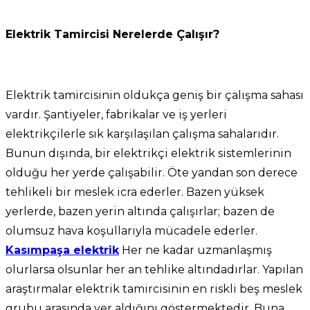
Elektrik Tamircisi Nerelerde Çalışır?
Elektrik tamircisinin oldukça geniş bir çalışma sahası
vardır. Şantiyeler, fabrikalar ve iş yerleri
elektrikçilerle sık karşılaşılan çalışma sahalarıdır.
Bunun dışında, bir elektrikçi elektrik sistemlerinin
olduğu her yerde çalışabilir. Öte yandan son derece
tehlikeli bir meslek icra ederler. Bazen yüksek
yerlerde, bazen yerin altında çalışırlar; bazen de
olumsuz hava koşullarıyla mücadele ederler.
Kasımpaşa elektrik
Her ne kadar uzmanlaşmış
olurlarsa olsunlar her an tehlike altındadırlar. Yapılan
araştırmalar elektrik tamircisinin en riskli beş meslek
grubu arasında yer aldığını göstermektedir. Buna