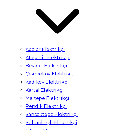
Adalar Elektrikçi
Ataşehir Elektrikçi
Beykoz Elektrikçi
Çekmeköy Elektrikçi
Kadıköy Elektrikçi
Kartal Elektrikçi
Maltepe Elektrikçi
Pendik Elektrikçi
Sancaktepe Elektrikçi
Sultanbeyli Elektrikçi