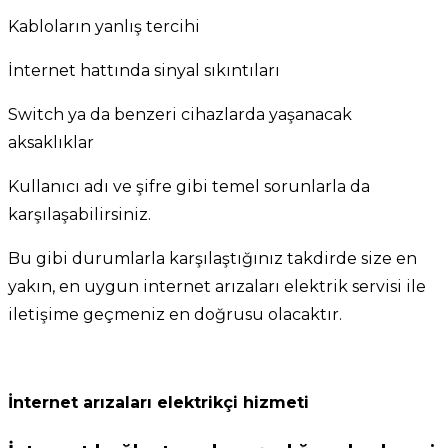
Kabloların yanlış tercihi
İnternet hattında sinyal sıkıntıları
Switch ya da benzeri cihazlarda yaşanacak
aksaklıklar
Kullanıcı adı ve şifre gibi temel sorunlarla da
karşılaşabilirsiniz.
Bu gibi durumlarla karşılaştığınız takdirde size en
yakın, en uygun internet arızaları elektrik servisi ile
iletişime geçmeniz en doğrusu olacaktır.
İnternet arızaları elektrikçi hizmeti