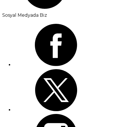
Sosyal Medyada Biz