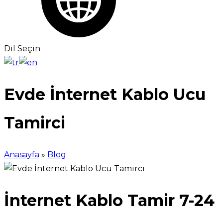
Dil Seçin
Evde İnternet Kablo Ucu
Tamirci
Anasayfa
»
Blog
İnternet Kablo Tamir 7-24