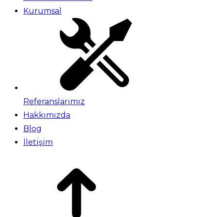
Kurumsal
Referanslarımız
Hakkımızda
Blog
İletişim