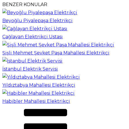
BENZER KONULAR
Beyoğlu Piyalepaşa Elektrikçi
Çağlayan Elektrikçi Ustası
Şişli Mehmet Şevket Paşa Mahallesi Elektrikçi
İstanbul Elektrik Servisi
Yıldıztabya Mahallesi Elektrikçi
Habibler Mahallesi Elektrikçi