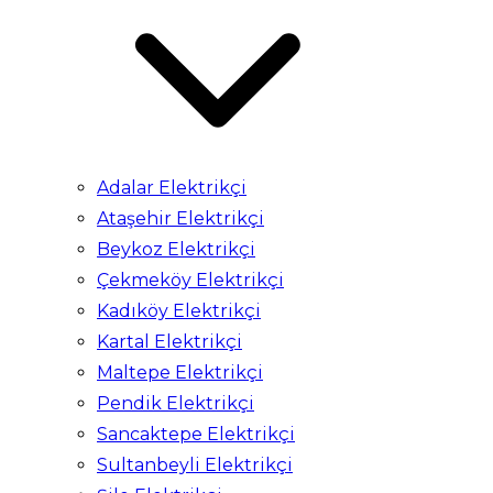
Adalar Elektrikçi
Ataşehir Elektrikçi
Beykoz Elektrikçi
Çekmeköy Elektrikçi
Kadıköy Elektrikçi
Kartal Elektrikçi
Maltepe Elektrikçi
Pendik Elektrikçi
Sancaktepe Elektrikçi
Sultanbeyli Elektrikçi