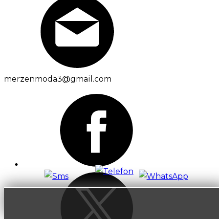
merzenmoda3@gmail.com