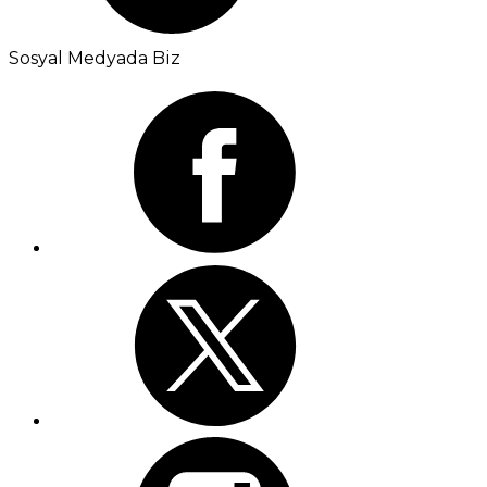
Sosyal Medyada Biz