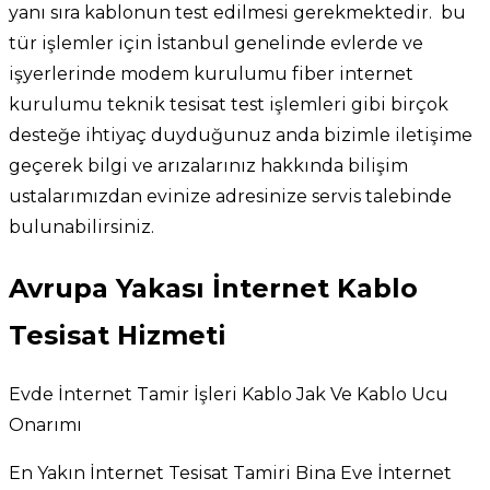
yanı sıra kablonun test edilmesi gerekmektedir. bu
tür işlemler için İstanbul genelinde evlerde ve
işyerlerinde modem kurulumu fiber internet
kurulumu teknik tesisat test işlemleri gibi birçok
desteğe ihtiyaç duyduğunuz anda bizimle iletişime
geçerek bilgi ve arızalarınız hakkında bilişim
ustalarımızdan evinize adresinize servis talebinde
bulunabilirsiniz.
Avrupa Yakası İnternet Kablo
Tesisat Hizmeti
Evde İnternet Tamir İşleri Kablo Jak Ve Kablo Ucu
Onarımı
En Yakın İnternet Tesisat Tamiri Bina Eve İnternet