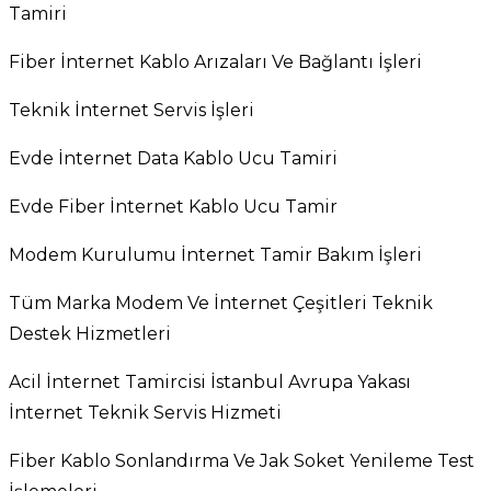
Tamiri
Fiber İnternet Kablo Arızaları Ve Bağlantı İşleri
Teknik İnternet Servis İşleri
Evde İnternet Data Kablo Ucu Tamiri
Evde Fiber İnternet Kablo Ucu Tamir
Modem Kurulumu İnternet Tamir Bakım İşleri
Tüm Marka Modem Ve İnternet Çeşitleri Teknik
Destek Hizmetleri
Acil İnternet Tamircisi İstanbul Avrupa Yakası
İnternet Teknik Servis Hizmeti
Fiber Kablo Sonlandırma Ve Jak Soket Yenileme Test