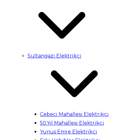
Sultangazi Elektrikçi
Cebeci Mahallesi Elektrikçi
50.Yıl Mahallesi Elektrikçi
Yunus Emre Elektrikçi