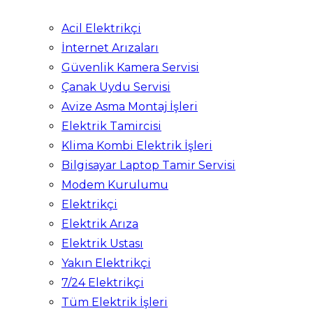
Acil Elektrikçi
İnternet Arızaları
Güvenlik Kamera Servisi
Çanak Uydu Servisi
Avize Asma Montaj İşleri
Elektrik Tamircisi
Klima Kombi Elektrik İşleri
Bilgisayar Laptop Tamir Servisi
Modem Kurulumu
Elektrikçi
Elektrik Arıza
Elektrik Ustası
Yakın Elektrikçi
7/24 Elektrikçi
Tüm Elektrik İşleri