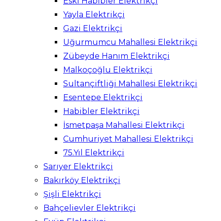
Eski Habibler Elektrikçi
Yayla Elektrikçi
Gazi Elektrikçi
Uğurmumcu Mahallesi Elektrikçi
Zübeyde Hanım Elektrikçi
Malkoçoğlu Elektrikçi
Sultançiftliği Mahallesi Elektrikçi
Esentepe Elektrikçi
Habibler Elektrikçi
İsmetpaşa Mahallesi Elektrikçi
Cumhuriyet Mahallesi Elektrikçi
75.Yıl Elektrikçi
Sarıyer Elektrikçi
Bakırköy Elektrikçi
Şişli Elektrikçi
Bahçelievler Elektrikçi