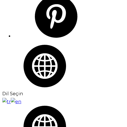
Dil Seçin