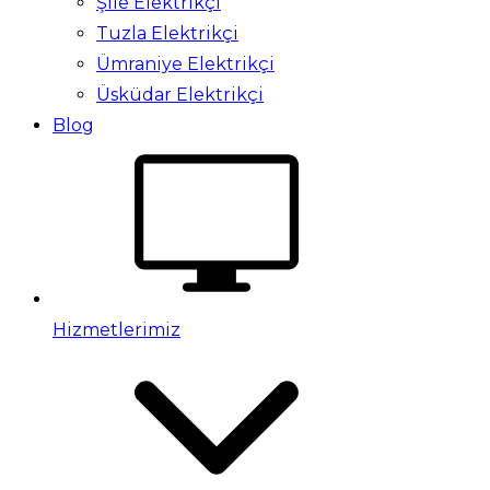
Şile Elektrikçi
Tuzla Elektrikçi
Ümraniye Elektrikçi
Üsküdar Elektrikçi
Blog
Hizmetlerimiz