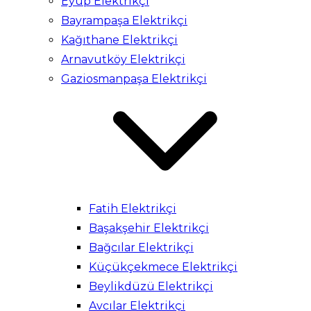
Eyüp Elektrikçi
Bayrampaşa Elektrikçi
Kağıthane Elektrikçi
Arnavutköy Elektrikçi
Gaziosmanpaşa Elektrikçi
Fatih Elektrikçi
Başakşehir Elektrikçi
Bağcılar Elektrikçi
Küçükçekmece Elektrikçi
Beylikdüzü Elektrikçi
Avcılar Elektrikçi