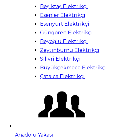
Beşiktaş Elektrikçi
Esenler Elektrikçi
Esenyurt Elektrikçi
Güngören Elektrikçi
Beyoğlu Elektrikçi
Zeytinburnu Elektrikçi
Silivri Elektrikçi
Büyükçekmece Elektrikçi
Çatalca Elektrikçi
Anadolu Yakası