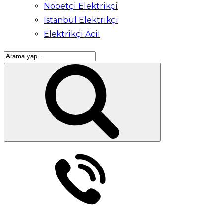
Nöbetçi Elektrikçi
İstanbul Elektrikçi
Elektrikçi Acil