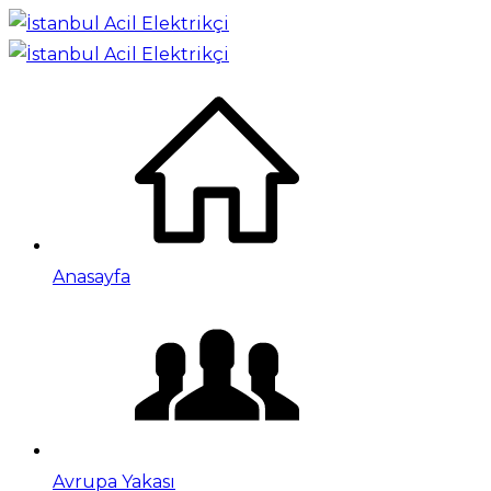
Anasayfa
Avrupa Yakası