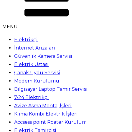
MENÜ
Elektrikçi
İnternet Arızaları
Güvenlik Kamera Servisi
Elektrik Ustası
Çanak Uydu Servisi
Modem Kurulumu
Bilgisayar Laptop Tamir Servisi
7/24 Elektrikçi
Avize Asma Montaj İşleri
Klima Kombi Elektrik İşleri
Accsess point Roater Kurulum
Elektrik Tamircisi