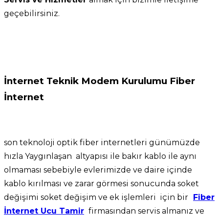
geçebilirsiniz.
İnternet Teknik Modem Kurulumu Fiber
İnternet
son teknoloji optik fiber internetleri günümüzde
hızla Yaygınlaşan altyapısı ile bakır kablo ile aynı
olmaması sebebiyle evlerimizde ve daire içinde
kablo kırılması ve zarar görmesi sonucunda soket
değişimi soket değişim ve ek işlemleri için bir
Fiber
İnternet Ucu Tamir
firmasından servis almanız ve