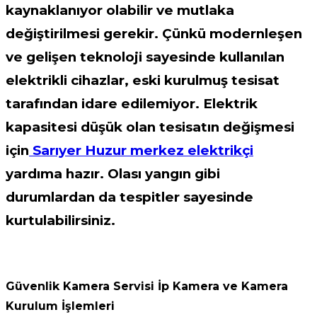
kaynaklanıyor olabilir ve mutlaka
değiştirilmesi gerekir. Çünkü modernleşen
ve gelişen teknoloji sayesinde kullanılan
elektrikli cihazlar, eski kurulmuş tesisat
tarafından idare edilemiyor. Elektrik
kapasitesi düşük olan tesisatın değişmesi
için
Sarıyer Huzur merkez elektrikçi
yardıma hazır. Olası yangın gibi
durumlardan da tespitler sayesinde
kurtulabilirsiniz.
Güvenlik Kamera Servisi İp Kamera ve Kamera
Kurulum İşlemleri