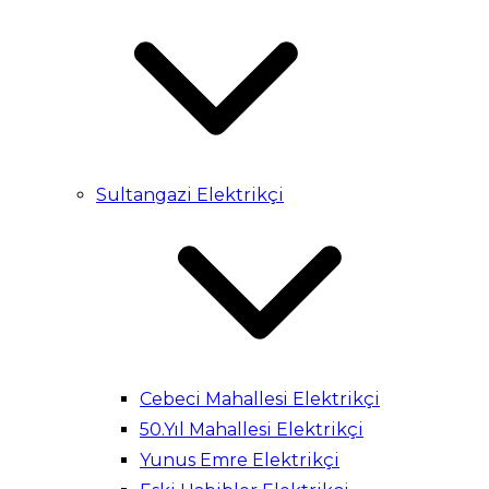
Sultangazi Elektrikçi
Cebeci Mahallesi Elektrikçi
50.Yıl Mahallesi Elektrikçi
Yunus Emre Elektrikçi