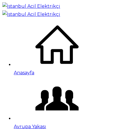
Anasayfa
Avrupa Yakası