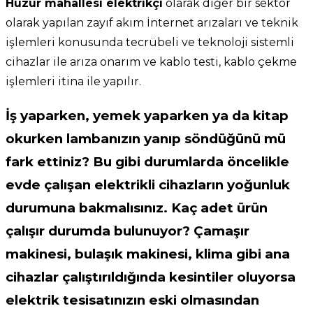
Huzur mahallesi elektrikçi
olarak diğer bir sektör
olarak yapılan zayıf akım İnternet arızaları ve teknik
işlemleri konusunda tecrübeli ve teknoloji sistemli
cihazlar ile arıza onarım ve kablo testi, kablo çekme
işlemleri itina ile yapılır.
İş yaparken, yemek yaparken ya da kitap
okurken lambanızın yanıp söndüğünü mü
fark ettiniz? Bu gibi durumlarda öncelikle
evde çalışan elektrikli cihazların yoğunluk
durumuna bakmalısınız. Kaç adet ürün
çalışır durumda bulunuyor? Çamaşır
makinesi, bulaşık makinesi, klima gibi ana
cihazlar çalıştırıldığında kesintiler oluyorsa
elektrik tesisatınızın eski olmasından