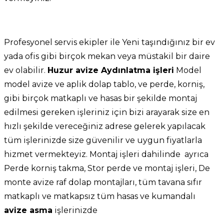
Profesyonel servis ekipler ile Yeni taşındığınız bir ev
yada ofis gibi birçok mekan veya müstakil bir daire
ev olabilir.
Huzur avize Aydınlatma işleri
Model
model avize ve aplik dolap tablo, ve perde, korniş,
gibi birçok matkaplı ve hasas bir şekilde montaj
edilmesi gereken işleriniz için bizi arayarak size en
hızlı şekilde vereceğiniz adrese gelerek yapılacak
tüm işlerinizde size güvenilir ve uygun fiyatlarla
hizmet vermekteyiz. Montaj işleri dahilinde ayrıca
Perde korniş takma, Stor perde ve montaj işleri, De
monte avize raf dolap montajları, tüm tavana sıfır
matkaplı ve matkapsız tüm hasas ve kumandalı
avize asma
işlerinizde