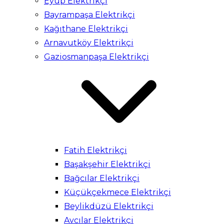
Eyüp Elektrikçi
Bayrampaşa Elektrikçi
Kağıthane Elektrikçi
Arnavutköy Elektrikçi
Gaziosmanpaşa Elektrikçi
Fatih Elektrikçi
Başakşehir Elektrikçi
Bağcılar Elektrikçi
Küçükçekmece Elektrikçi
Beylikdüzü Elektrikçi
Avcılar Elektrikçi