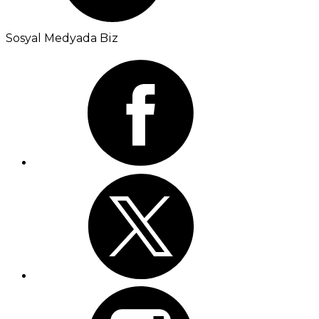
Sosyal Medyada Biz