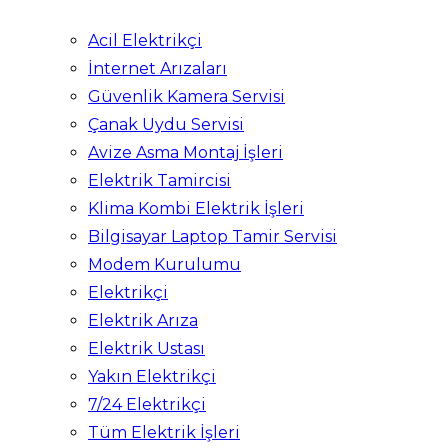
Acil Elektrikçi
İnternet Arızaları
Güvenlik Kamera Servisi
Çanak Uydu Servisi
Avize Asma Montaj İşleri
Elektrik Tamircisi
Klima Kombi Elektrik İşleri
Bilgisayar Laptop Tamir Servisi
Modem Kurulumu
Elektrikçi
Elektrik Arıza
Elektrik Ustası
Yakın Elektrikçi
7/24 Elektrikçi
Tüm Elektrik İşleri