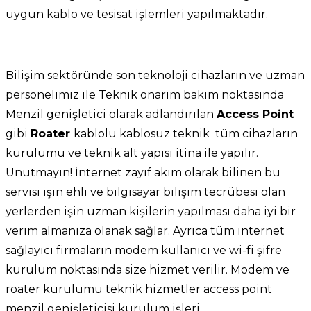
uygun kablo ve tesisat işlemleri yapılmaktadır.
Bilişim sektöründe son teknoloji cihazların ve uzman
personelimiz ile Teknik onarım bakım noktasında
Menzil genişletici olarak adlandırılan
Access Point
gibi
Roater
kablolu kablosuz teknik tüm cihazların
kurulumu ve teknik alt yapısı itina ile yapılır.
Unutmayın! İnternet zayıf akım olarak bilinen bu
servisi işin ehli ve bilgisayar bilişim tecrübesi olan
yerlerden işin uzman kişilerin yapılması daha iyi bir
verim almanıza olanak sağlar. Ayrıca tüm internet
sağlayıcı firmaların modem kullanıcı ve wi-fi şifre
kurulum noktasında size hizmet verilir. Modem ve
roater kurulumu teknik hizmetler access point
menzil genişleticisi kurulum işleri