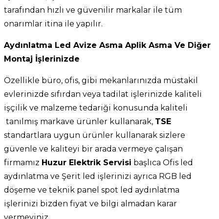
tarafından hızlı ve güvenilir markalar ile tüm
onarımlar itina ile yapılır.
Aydınlatma Led Avize Asma Aplik Asma Ve Diğer
Montaj İşlerinizde
Özellikle büro, ofis, gibi mekanlarınızda müstakil
evlerinizde sıfırdan veya tadilat işlerinizde kaliteli
işçilik ve malzeme tedariği konusunda kaliteli
tanılmış markave ürünler kullanarak,
TSE
standartlara uygun ürünler kullanarak sizlere
güvenle ve kaliteyi bir arada vermeye çalışan
firmamız
Huzur Elektrik Servisi
başlıca Ofis led
aydınlatma ve Şerit led işlerinizi ayrıca RGB led
döşeme ve teknik panel spot led aydınlatma
işlerinizi bizden fiyat ve bilgi almadan karar
vermeyiniz.