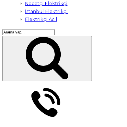
Nöbetçi Elektrikçi
İstanbul Elektrikçi
Elektrikçi Acil