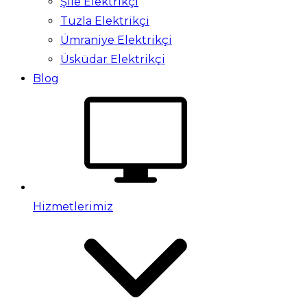
Şile Elektrikçi
Tuzla Elektrikçi
Ümraniye Elektrikçi
Üsküdar Elektrikçi
Blog
Hizmetlerimiz