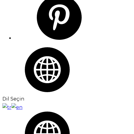
Dil Seçin