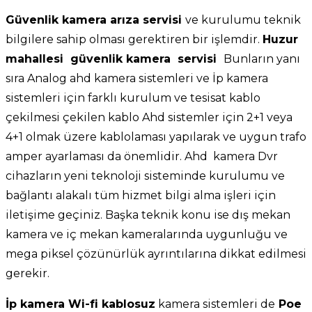
Güvenlik kamera arıza servisi
ve kurulumu teknik
bilgilere sahip olması gerektiren bir işlemdir.
Huzur
mahallesi güvenlik kamera servisi
Bunların yanı
sıra Analog ahd kamera sistemleri ve İp kamera
sistemleri için farklı kurulum ve tesisat kablo
çekilmesi çekilen kablo Ahd sistemler için 2+1 veya
4+1 olmak üzere kablolaması yapılarak ve uygun trafo
amper ayarlaması da önemlidir. Ahd kamera Dvr
cihazların yeni teknoloji sisteminde kurulumu ve
bağlantı alakalı tüm hizmet bilgi alma işleri için
iletişime geçiniz. Başka teknik konu ise dış mekan
kamera ve iç mekan kameralarında uygunluğu ve
mega piksel çözünürlük ayrıntılarına dikkat edilmesi
gerekir.
İp kamera Wi-fi kablosuz
kamera sistemleri de
Poe