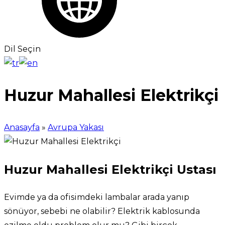
Dil Seçin
Huzur Mahallesi Elektrikçi
Anasayfa
»
Avrupa Yakası
Huzur Mahallesi Elektrikçi Ustası
Evimde ya da ofisimdeki lambalar arada yanıp
sönüyor, sebebi ne olabilir? Elektrik kablosunda