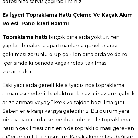
adresinize servis çağırabilirsiniz.
Ev İşyeri Topraklama Hattı Çekme Ve Kaçak Akım
Rölesi Pano İşleri Bakımı
Topraklama hattı
birçok binalarda yoktur. Yeni
yapılan binalarda apartmanlarda geneli olarak
çekilmesi zorunlu olup çekilen binalarda ve daire
içerisinde ki panoda kaçak rölesi takılması
zorunludur.
Eski yapılarda genellikle altyapısında topraklama
olmaması nedeni ile elektronik bazı cihazların çabuk
arızalanması veya yüksek voltajdan bozulma gibi
Sebenlerle karşı karşıya gelebiliriz. Bu durum yeni
bina ve yapılarda ise mecburi olması ile topraklama
hattın çekilmesi prizlerin de topraklı olması gereken
diğer önemli bir husustur. Kaçak akım rölesi değişim