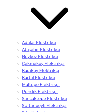
Adalar Elektrikçi
Ataşehir Elektrikçi
Beykoz Elektrikçi
Çekmeköy Elektrikçi
Kadıköy Elektrikçi
Kartal Elektrikçi
Maltepe Elektrikçi
Pendik Elektrikçi
Sancaktepe Elektrikçi
Sultanbeyli Elektrikçi