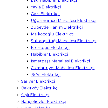
Eski Habibler Elektrikçi
Yayla Elektrikçi
Gazi Elektrikçi
Uğurmumcu Mahallesi Elektrikçi
Zübeyde Hanım Elektrikçi
Malkoçoğlu Elektrikçi
Sultançiftliği Mahallesi Elektrikçi
Esentepe Elektrikçi
Habibler Elektrikçi
İsmetpaşa Mahallesi Elektrikçi
Cumhuriyet Mahallesi Elektrikçi
75.Yıl Elektrikçi
Sarıyer Elektrikçi
Bakırköy Elektrikçi
Şişli Elektrikçi
Bahçelievler Elektrikçi