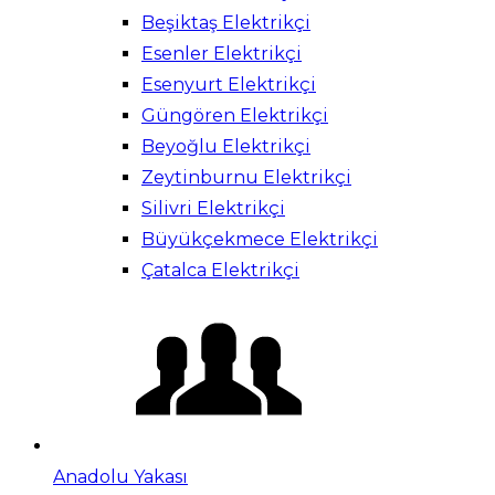
Beşiktaş Elektrikçi
Esenler Elektrikçi
Esenyurt Elektrikçi
Güngören Elektrikçi
Beyoğlu Elektrikçi
Zeytinburnu Elektrikçi
Silivri Elektrikçi
Büyükçekmece Elektrikçi
Çatalca Elektrikçi
Anadolu Yakası