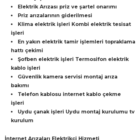
Elektrik Arızası priz ve şartel onarımı
Priz arızalarının giderilmesi
Klima elektrik işleri Kombi elektrik tesisat
işleri
En yakın elektrik tamir işlemleri topraklama
hattı çekimi
Şofben elektrik işleri Termosifon elektrik
kablo işleri
Güvenlik kamera servisi montaj arıza
bakımı
Telefon kablosu internet kablo çekme
işleri
Uydu çanak işleri Uydu montaj kurulumu tv
kurulum
İnternet Arızaları Elektrikçi Hizmeti