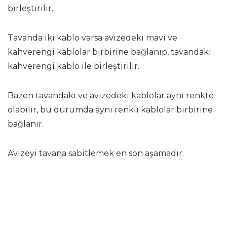
birleştirilir.
Tavanda iki kablo varsa avizedeki mavi ve
kahverengi kablolar birbirine bağlanıp, tavandaki
kahverengi kablo ile birleştirilir.
Bazen tavandaki ve avizedeki kablolar aynı renkte
olabilir, bu durumda aynı renkli kablolar birbirine
bağlanır.
Avizeyi tavana sabitlemek en son aşamadır.