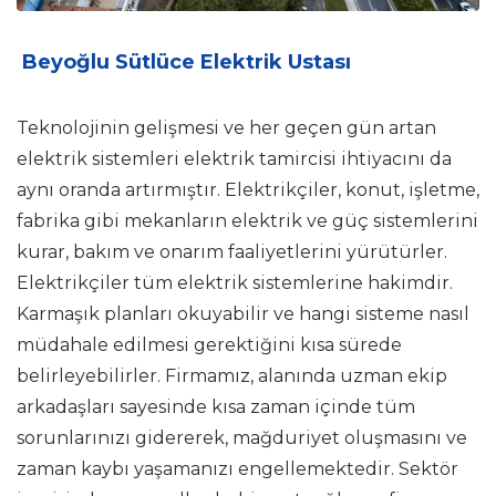
Beyoğlu Sütlüce Elektrik Ustası
Teknolojinin gelişmesi ve her geçen gün artan
elektrik sistemleri elektrik tamircisi ihtiyacını da
aynı oranda artırmıştır. Elektrikçiler, konut, işletme,
fabrika gibi mekanların elektrik ve güç sistemlerini
kurar, bakım ve onarım faaliyetlerini yürütürler.
Elektrikçiler tüm elektrik sistemlerine hakimdir.
Karmaşık planları okuyabilir ve hangi sisteme nasıl
müdahale edilmesi gerektiğini kısa sürede
belirleyebilirler. Firmamız, alanında uzman ekip
arkadaşları sayesinde kısa zaman içinde tüm
sorunlarınızı gidererek, mağduriyet oluşmasını ve
zaman kaybı yaşamanızı engellemektedir. Sektör