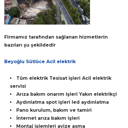
Firmamız tarafından sağlanan hizmetlerin
bazıları şu şekildedir
Beyoğlu Sütlüce Acil elektrik
Tüm elektrik Tesisat işleri Acil elektrik
servisi
Arıza bakım onarım işleri Yakın elektrikçi
Aydınlatma spot işleri led aydınlatma
Pano kurulum, bakım ve tamiri
İnternet arıza bakım işleri
Montaj işlemleri avize asma