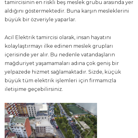
tamircisinin en riskli beş meslek grubu arasında yer
aldığını göstermektedir. Buna karşın mesleklerini
büyük bir özveriyle yaparlar.
Acil Elektrik tamircisi olarak, insan hayatını
kolaylaştırmayı ilke edinen meslek grupları
içerisinde yer alır. Bu nedenle vatandaşların
mağduriyet yaşamamaları adına çok geniş bir
yelpazede hizmet sağlamaktadır. Sizde, küçük
büyük tüm elektrik işlemleri için firmamızla
iletişime geçebilirsiniz.