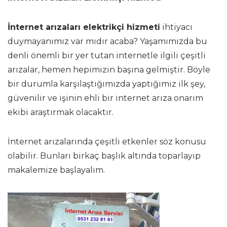
İnternet arızaları elektrikçi hizmeti
ihtiyacı
duymayanımız var mıdır acaba? Yaşamımızda bu
denli önemli bir yer tutan internetle ilgili çeşitli
arızalar, hemen hepimizin başına gelmiştir. Böyle
bir durumla karşılaştığımızda yaptığımız ilk şey,
güvenilir ve işinin ehli bir internet arıza onarım
ekibi araştırmak olacaktır.
İnternet arızalarında çeşitli etkenler söz konusu
olabilir. Bunları birkaç başlık altında toparlayıp
makalemize başlayalım.