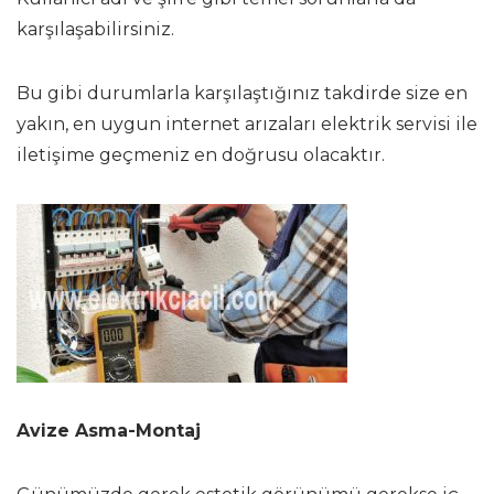
karşılaşabilirsiniz.
Bu gibi durumlarla karşılaştığınız takdirde size en
yakın, en uygun internet arızaları elektrik servisi ile
iletişime geçmeniz en doğrusu olacaktır.
Avize Asma-Montaj