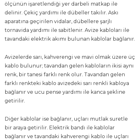
ölçünün işaretlendiği yer darbeli matkap ile
delinir. Çekiç yardımı ile dübeller takılır. Askı
aparatına geçirilen vidalar, dübellere şarjlı
tornavida yardımı ile sabitlenir. Avize kabloları ile
tavandaki elektrik akımı bulunan kablolar bağlanır.
Avizelerde sarı, kahverengi ve mavi olmak üzere üç
kablo bulunur; tavandan gelen kabloların ikisi aynı
renk, bir tanesi farklı renk olur. Tavandan gelen
farklı renkteki kablo avizedeki sarı renkli kabloya
bağlanır ve ucu pense yardımı ile kanca şekline
getirilir.
Diğer kablolar ise bağlanır, uçları mutlak suretle
bir araya getirilir. Elektrik bandı ile kablolar
bağlanır ve tavandaki kahverengi kablo ile uçları