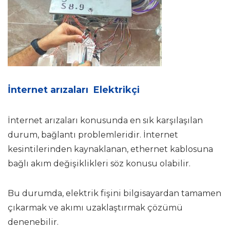
İnternet arızaları Elektrikçi
İnternet arızaları konusunda en sık karşılaşılan
durum, bağlantı problemleridir. İnternet
kesintilerinden kaynaklanan, ethernet kablosuna
bağlı akım değişiklikleri söz konusu olabilir.
Bu durumda, elektrik fişini bilgisayardan tamamen
çıkarmak ve akımı uzaklaştırmak çözümü
denenebilir.