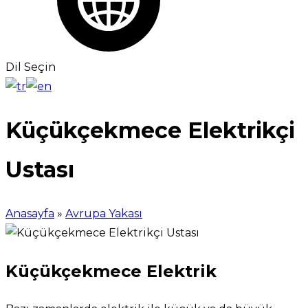
Dil Seçin
Küçükçekmece Elektrikçi
Ustası
Anasayfa
»
Avrupa Yakası
Küçükçekmece Elektrik