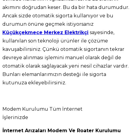
akımını doğrudan keser. Bu da bir hata durumudur.
Ancak sizde otomatik sigorta kullanıyor ve bu
durumun önüne geçmek istiyorsanız
Küçükçekmece Merkez Elektrikçi
sayesinde,
kullanılan son teknoloji ürünler ile çözüme
kavuşabilirsiniz. Çünkü otomatik sigortanın tekrar
devreye alınması işlemini manuel olarak değil de
otomatik olarak sağlayacak yeni nesil cihazlar vardır.
Bunları elemanlarımızın desteği ile sigorta
kutunuza ekleyebilirsiniz.
Modem Kurulumu Tüm İnternet
İşlerinizde
İnternet Arızaları Modem Ve Roater Kurulumu