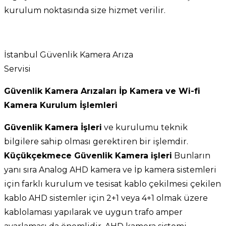
kurulum noktasında size hizmet verilir.
İstanbul Güvenlik Kamera Arıza
Servisi
Güvenlik Kamera Arızaları İp Kamera ve Wi-fi
Kamera Kurulum İşlemleri
Güvenlik Kamera İşleri
ve kurulumu teknik
bilgilere sahip olması gerektiren bir işlemdir.
Küçükçekmece Güvenlik Kamera işleri
Bunların
yanı sıra Analog AHD kamera ve İp kamera sistemleri
için farklı kurulum ve tesisat kablo çekilmesi çekilen
kablo AHD sistemler için 2+1 veya 4+1 olmak üzere
kablolaması yapılarak ve uygun trafo amper