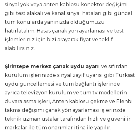
sinyal yok veya anten kablosu konektör değişimi
gibi test alakalı ve kanal sinyal hataları gibi güncel
tüm konularda yanınızda olduğumuzu
hatırlatalım. Hasas çanak yön ayarlaması ve test
işlemleriniz için bizi arayarak fiyat ve teklif
alabilirsiniz.
Şirintepe merkez çanak uydu ayarı
ve sıfırdan
kurulum işlerinizde sinyal zayıf uyarısı gibi Türksat
uydu güncellemesi ve tüm bağlantı işlerinde
ayrıca televizyon kurulum ve tüm tv modellerin
duvara asma işleri, Anten kablosu çekme ve Elenbi
takma değişimi çanak yön ayarlaması işlerinzde
teknik uzman ustalar tarafından hızlı ve güvenilir
markalar ile tüm onarımlar itina ile yapılır.