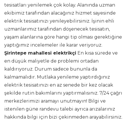
tesisatları yenilemek çok kolay. Alanında uzman
ekibimiz tarafından alacağınız hizmet sayesinde
elektrik tesisatınızı yenileyebilirsiniz. İşinin ehli
uzmanlarımız tarafından döşenecek tesisatın,
yaşam alanlarına göre hangi tip olması gerektiğine
yaptığımız incelemeler ile karar veriyoruz.
Şirintepe mahallesi elektrikçi
En kısa sürede ve
en düşük maliyetle de problemi ortadan
kaldırıyoruz. Durum sadece bununla da
kalmamalıdır. Mutlaka yenileme yaptırdığınız
elektrik tesisatınızı en az senede bir kez olacak
şekilde rutin bakımlarını yaptırmalısınız. 7/24 çağrı
merkezlerimizi aramayı unutmayın! Bilgi ve
istenilen güne randevu talebi ayrıca arızalarınız
hakkında bilgi için bizi çekinmeden arayabilirsiniz.