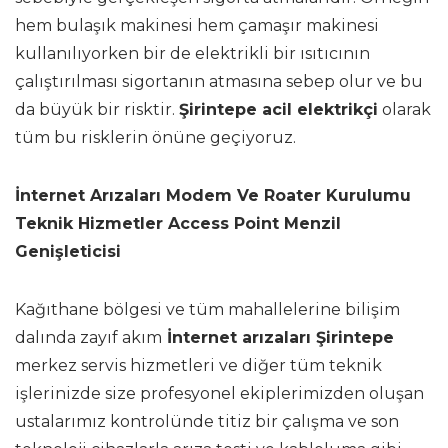
hem bulaşık makinesi hem çamaşır makinesi
kullanılıyorken bir de elektrikli bir ısıtıcının
çalıştırılması sigortanın atmasına sebep olur ve bu
da büyük bir risktir.
Şirintepe acil elektrikçi
olarak
tüm bu risklerin önüne geçiyoruz.
İnternet Arızaları Modem Ve Roater Kurulumu
Teknik Hizmetler Access Point Menzil
Genişleticisi
Kağıthane bölgesi ve tüm mahallelerine bilişim
dalında zayıf akım
İnternet arızaları Şirintepe
merkez servis hizmetleri ve diğer tüm teknik
işlerinizde size profesyonel ekiplerimizden oluşan
ustalarımız kontrolünde titiz bir çalışma ve son