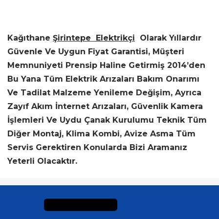
Kağıthane
Şirintepe Elektrikçi
Olarak Yıllardır
Güvenle Ve Uygun Fiyat Garantisi, Müşteri
Memnuniyeti Prensip Haline Getirmiş 2014’den
Bu Yana Tüm Elektrik Arızaları Bakım Onarımı
Ve Tadilat Malzeme Yenileme Değişim, Ayrıca
Zayıf Akım İnternet Arızaları, Güvenlik Kamera
İşlemleri Ve Uydu Çanak Kurulumu Teknik Tüm
Diğer Montaj, Klima Kombi, Avize Asma Tüm
Servis Gerektiren Konularda Bizi Aramanız
Yeterli Olacaktır.