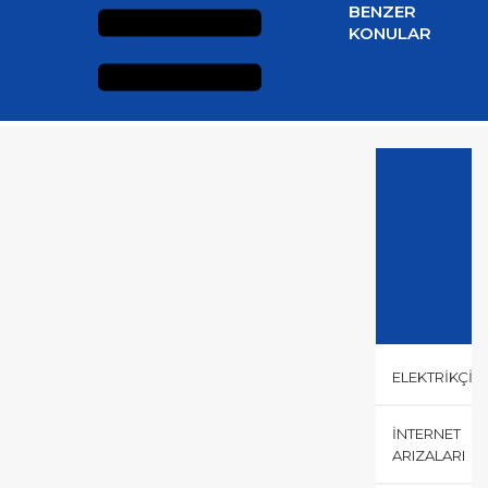
BENZER
KONULAR
ELEKTRIKÇI
İNTERNET
ARIZALARI