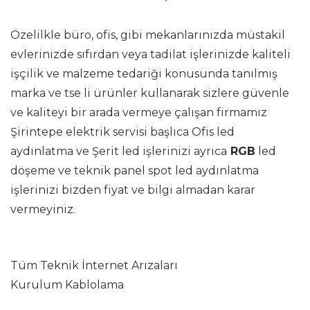
Özelilkle büro, ofis, gibi mekanlarınızda müstakil
evlerinizde sıfırdan veya tadilat işlerinizde kaliteli
işçilik ve malzeme tedariği konusunda tanılmış
marka ve tse li ürünler kullanarak sizlere güvenle
ve kaliteyi bir arada vermeye çalışan firmamız
Şirintepe elektrik servisi başlıca Ofis led
aydınlatma ve Şerit led işlerinizi ayrıca
RGB
led
döşeme ve teknik panel spot led aydınlatma
işlerinizi bizden fiyat ve bilgi almadan karar
vermeyiniz.
Tüm Teknik İnternet Arızaları
Kurulum Kablolama