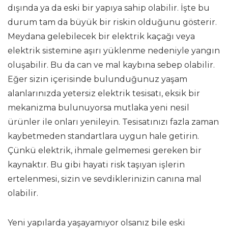
dışında ya da eski bir yapıya sahip olabilir. İşte bu
durum tam da büyük bir riskin olduğunu gösterir.
Meydana gelebilecek bir elektrik kaçağı veya
elektrik sistemine aşırı yüklenme nedeniyle yangın
oluşabilir. Bu da can ve mal kaybına sebep olabilir.
Eğer sizin içerisinde bulunduğunuz yaşam
alanlarınızda yetersiz elektrik tesisatı, eksik bir
mekanizma bulunuyorsa mutlaka yeni nesil
ürünler ile onları yenileyin. Tesisatınızı fazla zaman
kaybetmeden standartlara uygun hale getirin.
Çünkü elektrik, ihmale gelmemesi gereken bir
kaynaktır. Bu gibi hayati risk taşıyan işlerin
ertelenmesi, sizin ve sevdiklerinizin canına mal
olabilir.
Yeni yapılarda yaşayamıyor olsanız bile eski