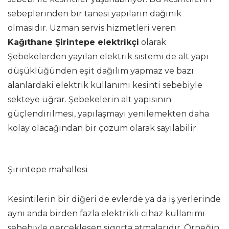
sebeplerinden bir tanesi yapıların dağınık
olmasıdır. Uzman servis hizmetleri veren
Kağıthane Şirintepe elektrikçi
olarak
Şebekelerden yayılan elektrik sistemi de alt yapı
düşüklüğünden eşit dağılım yapmaz ve bazı
alanlardaki elektrik kullanımı kesinti sebebiyle
sekteye uğrar. Şebekelerin alt yapısının
güçlendirilmesi, yapılaşmayı yenilemekten daha
kolay olacağından bir çözüm olarak sayılabilir.
Şirintepe mahallesi
Kesintilerin bir diğeri de evlerde ya da iş yerlerinde
aynı anda birden fazla elektrikli cihaz kullanımı
sebebiyle gerçekleşen sigorta atmalarıdır. Örneğin