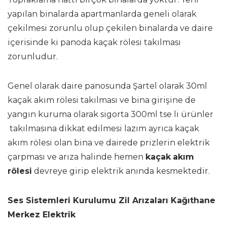
yapılan binalarda apartmanlarda geneli olarak
çekilmesi zorunlu olup çekilen binalarda ve daire
içerisinde ki panoda kaçak rölesi takılması
zorunludur.
Genel olarak daire panosunda Şartel olarak 30ml
kaçak akım rölesi takılması ve bina girişine de
yangın kuruma olarak sigorta 300ml tse li ürünler
takılmasına dikkat edilmesi lazım ayrıca kaçak
akım rölesi olan bina ve dairede prizlerin elektrik
çarpması ve arıza halinde hemen
kaçak
akım
rölesi
devreye girip elektrik anında kesmektedir.
Ses Sistemleri Kurulumu Zil Arızaları Kağıthane
Merkez Elektrik