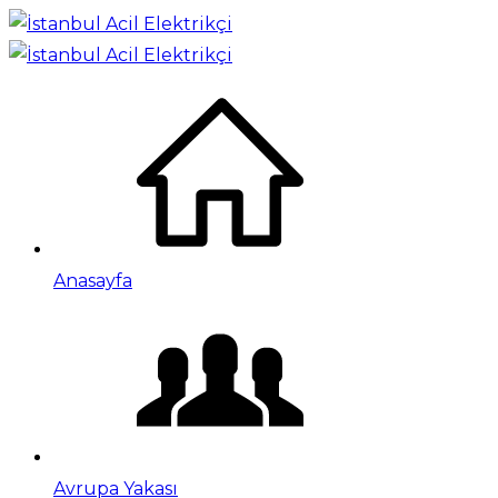
Anasayfa
Avrupa Yakası