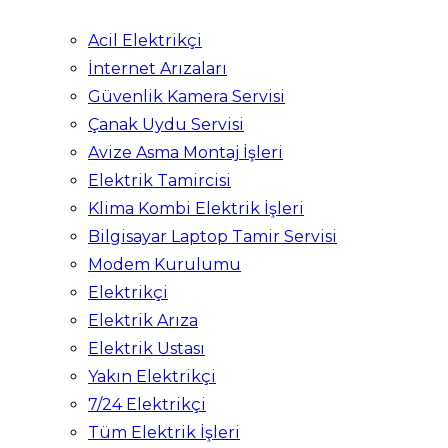
Acil Elektrikçi
İnternet Arızaları
Güvenlik Kamera Servisi
Çanak Uydu Servisi
Avize Asma Montaj İşleri
Elektrik Tamircisi
Klima Kombi Elektrik İşleri
Bilgisayar Laptop Tamir Servisi
Modem Kurulumu
Elektrikçi
Elektrik Arıza
Elektrik Ustası
Yakın Elektrikçi
7/24 Elektrikçi
Tüm Elektrik İşleri