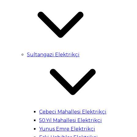
Sultangazi Elektrikçi
Cebeci Mahallesi Elektrikçi
50.Yıl Mahallesi Elektrikçi
Yunus Emre Elektrikçi