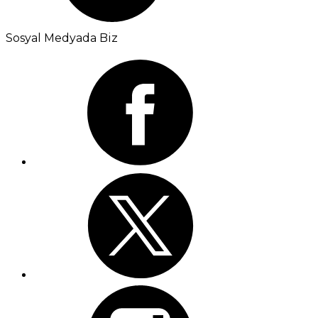
Sosyal Medyada Biz