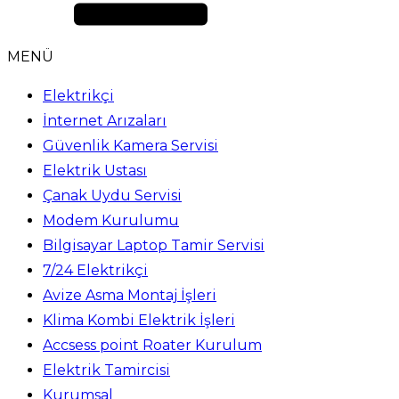
MENÜ
Elektrikçi
İnternet Arızaları
Güvenlik Kamera Servisi
Elektrik Ustası
Çanak Uydu Servisi
Modem Kurulumu
Bilgisayar Laptop Tamir Servisi
7/24 Elektrikçi
Avize Asma Montaj İşleri
Klima Kombi Elektrik İşleri
Accsess point Roater Kurulum
Elektrik Tamircisi
Kurumsal