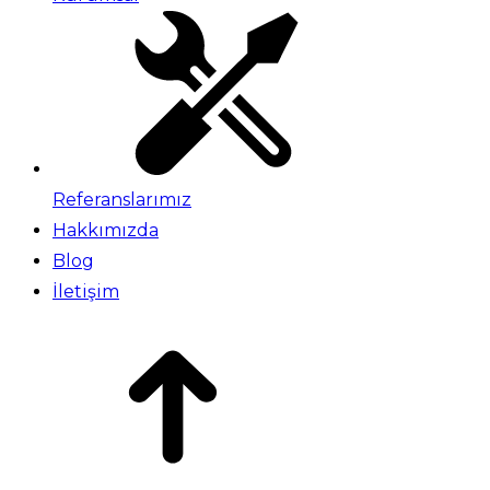
Referanslarımız
Hakkımızda
Blog
İletişim