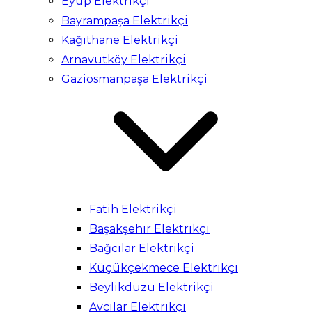
Eyüp Elektrikçi
Bayrampaşa Elektrikçi
Kağıthane Elektrikçi
Arnavutköy Elektrikçi
Gaziosmanpaşa Elektrikçi
Fatih Elektrikçi
Başakşehir Elektrikçi
Bağcılar Elektrikçi
Küçükçekmece Elektrikçi
Beylikdüzü Elektrikçi
Avcılar Elektrikçi