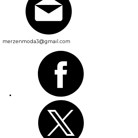
merzenmoda3@gmail.com