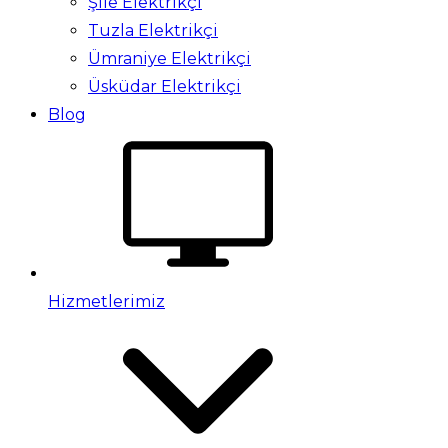
Şile Elektrikçi
Tuzla Elektrikçi
Ümraniye Elektrikçi
Üsküdar Elektrikçi
Blog
Hizmetlerimiz