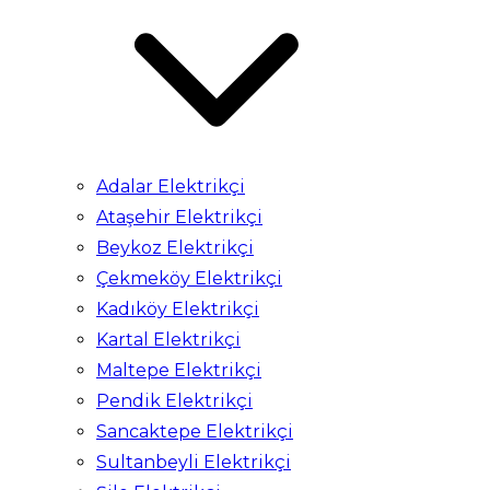
Adalar Elektrikçi
Ataşehir Elektrikçi
Beykoz Elektrikçi
Çekmeköy Elektrikçi
Kadıköy Elektrikçi
Kartal Elektrikçi
Maltepe Elektrikçi
Pendik Elektrikçi
Sancaktepe Elektrikçi
Sultanbeyli Elektrikçi