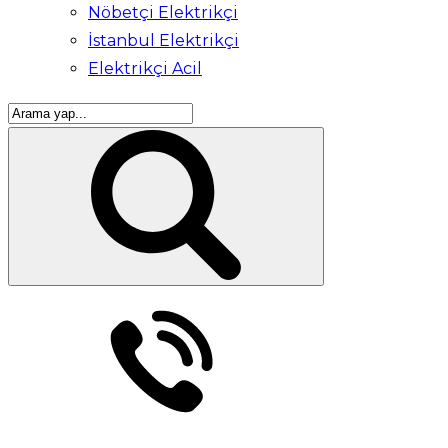
Nöbetçi Elektrikçi
İstanbul Elektrikçi
Elektrikçi Acil