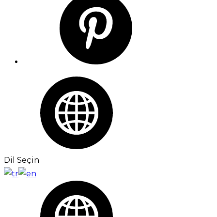
Dil Seçin