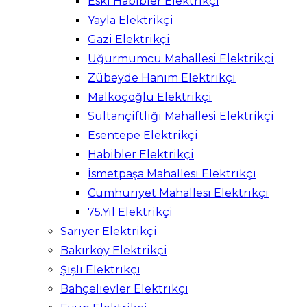
Eski Habibler Elektrikçi
Yayla Elektrikçi
Gazi Elektrikçi
Uğurmumcu Mahallesi Elektrikçi
Zübeyde Hanım Elektrikçi
Malkoçoğlu Elektrikçi
Sultançiftliği Mahallesi Elektrikçi
Esentepe Elektrikçi
Habibler Elektrikçi
İsmetpaşa Mahallesi Elektrikçi
Cumhuriyet Mahallesi Elektrikçi
75.Yıl Elektrikçi
Sarıyer Elektrikçi
Bakırköy Elektrikçi
Şişli Elektrikçi
Bahçelievler Elektrikçi