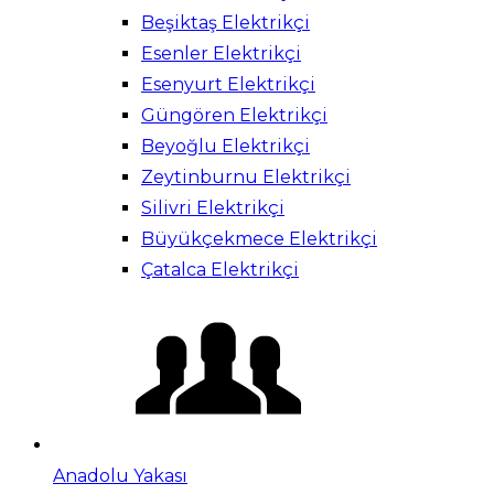
Beşiktaş Elektrikçi
Esenler Elektrikçi
Esenyurt Elektrikçi
Güngören Elektrikçi
Beyoğlu Elektrikçi
Zeytinburnu Elektrikçi
Silivri Elektrikçi
Büyükçekmece Elektrikçi
Çatalca Elektrikçi
Anadolu Yakası