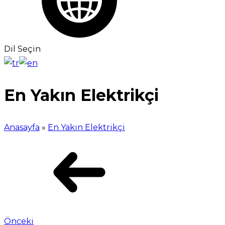
Dil Seçin
En Yakın Elektrikçi
Anasayfa
»
En Yakın Elektrikçi
Önceki