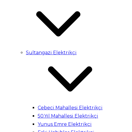
Sultangazi Elektrikçi
Cebeci Mahallesi Elektrikçi
50.Yıl Mahallesi Elektrikçi
Yunus Emre Elektrikçi