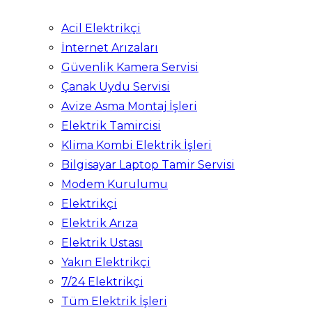
Acil Elektrikçi
İnternet Arızaları
Güvenlik Kamera Servisi
Çanak Uydu Servisi
Avize Asma Montaj İşleri
Elektrik Tamircisi
Klima Kombi Elektrik İşleri
Bilgisayar Laptop Tamir Servisi
Modem Kurulumu
Elektrikçi
Elektrik Arıza
Elektrik Ustası
Yakın Elektrikçi
7/24 Elektrikçi
Tüm Elektrik İşleri