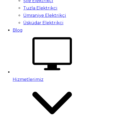
Şile Elektrikçi
Tuzla Elektrikçi
Ümraniye Elektrikçi
Üsküdar Elektrikçi
Blog
Hizmetlerimiz