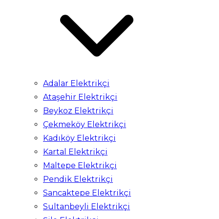
Adalar Elektrikçi
Ataşehir Elektrikçi
Beykoz Elektrikçi
Çekmeköy Elektrikçi
Kadıköy Elektrikçi
Kartal Elektrikçi
Maltepe Elektrikçi
Pendik Elektrikçi
Sancaktepe Elektrikçi
Sultanbeyli Elektrikçi