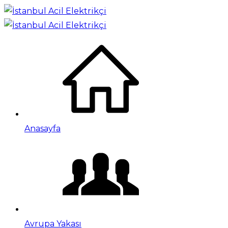
Anasayfa
Avrupa Yakası