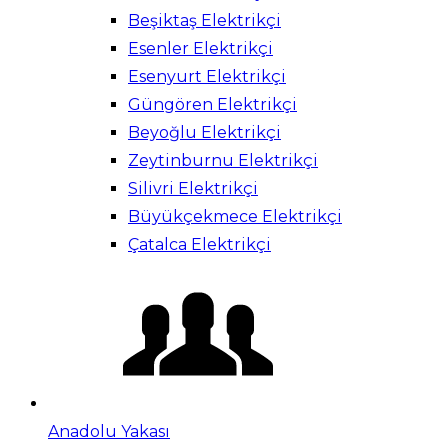
Beşiktaş Elektrikçi
Esenler Elektrikçi
Esenyurt Elektrikçi
Güngören Elektrikçi
Beyoğlu Elektrikçi
Zeytinburnu Elektrikçi
Silivri Elektrikçi
Büyükçekmece Elektrikçi
Çatalca Elektrikçi
Anadolu Yakası