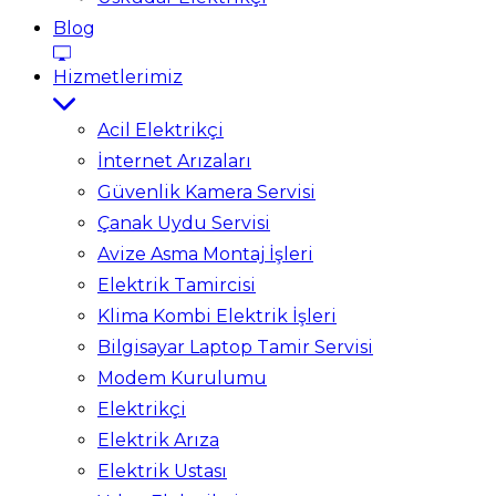
Blog
Hizmetlerimiz
Acil Elektrikçi
İnternet Arızaları
Güvenlik Kamera Servisi
Çanak Uydu Servisi
Avize Asma Montaj İşleri
Elektrik Tamircisi
Klima Kombi Elektrik İşleri
Bilgisayar Laptop Tamir Servisi
Modem Kurulumu
Elektrikçi
Elektrik Arıza
Elektrik Ustası