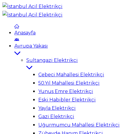
Anasayfa
Avrupa Yakası
Sultangazi Elektrikçi
Cebeci Mahallesi Elektrikçi
50.Yıl Mahallesi Elektrikçi
Yunus Emre Elektrikçi
Eski Habibler Elektrikçi
Yayla Elektrikçi
Gazi Elektrikçi
Uğurmumcu Mahallesi Elektrikçi
Zübeyde Hanım Elektrikçi