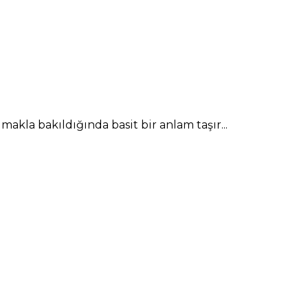
akla bakıldığında basit bir anlam taşır...