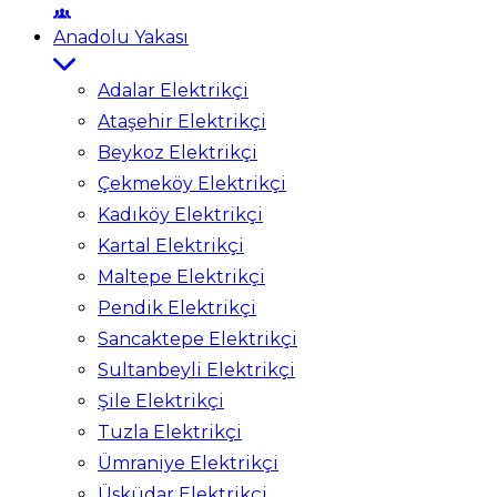
Anadolu Yakası
Adalar Elektrikçi
Ataşehir Elektrikçi
Beykoz Elektrikçi
Çekmeköy Elektrikçi
Kadıköy Elektrikçi
Kartal Elektrikçi
Maltepe Elektrikçi
Pendik Elektrikçi
Sancaktepe Elektrikçi
Sultanbeyli Elektrikçi
Şile Elektrikçi
Tuzla Elektrikçi
Ümraniye Elektrikçi
Üsküdar Elektrikçi