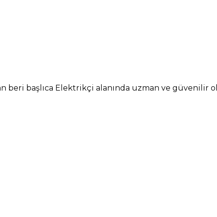
n beri başlıca Elektrikçi alanında uzman ve güvenilir olm