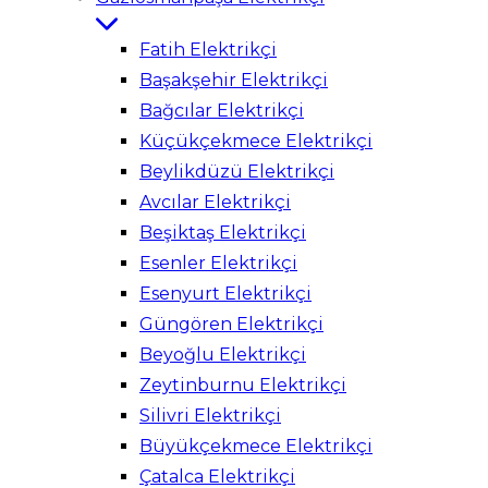
Fatih Elektrikçi
Başakşehir Elektrikçi
Bağcılar Elektrikçi
Küçükçekmece Elektrikçi
Beylikdüzü Elektrikçi
Avcılar Elektrikçi
Beşiktaş Elektrikçi
Esenler Elektrikçi
Esenyurt Elektrikçi
Güngören Elektrikçi
Beyoğlu Elektrikçi
Zeytinburnu Elektrikçi
Silivri Elektrikçi
Büyükçekmece Elektrikçi
Çatalca Elektrikçi